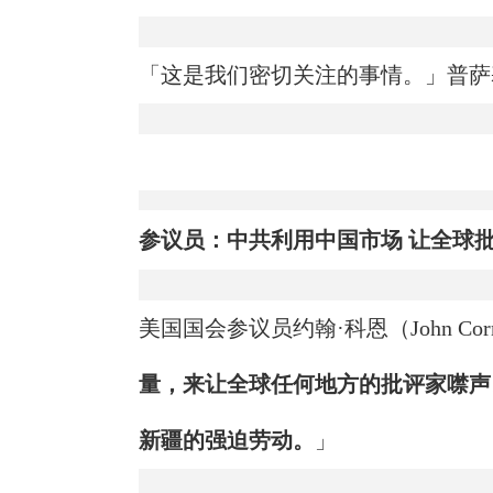
「这是我们密切关注的事情。」普萨
参议员：中共利用中国市场 让全球
美国国会参议员约翰·科恩（John Co
量，来让全球任何地方的批评家噤声
新疆的强迫劳动。
」