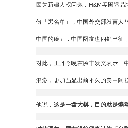
因为新疆人权问题，H&M等国际品
份「黑名单」，中国外交部发言人
中国的碗」，中国网友也四处出征
对此，王丹今晚在脸书发文表示，中
浪潮，更加凸显出前不久的美中阿
他说，
这是一盘大棋，目的就是煽