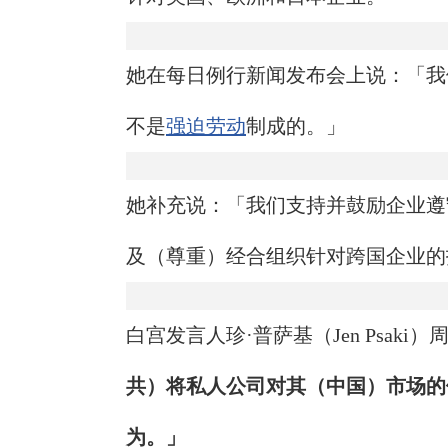
她在每日例行新闻发布会上说：「我
不是
强迫劳动
制成的。」
她补充说：「我们支持并鼓励企业遵
及（尊重）经合组织针对跨国企业的
白宫发言人珍·普萨基（Jen Psaki
共）将私人公司对其（中国）市场的
为。」