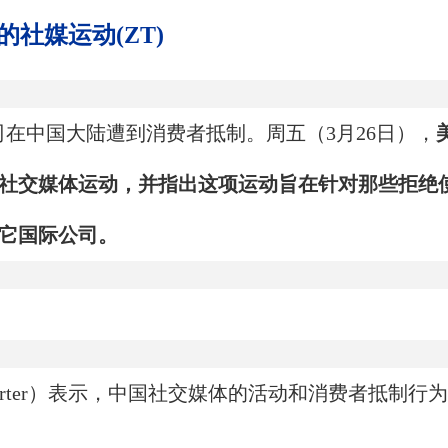
社媒运动(ZT)
在中国大陆遭到消费者抵制。周五（3月26日），
社交媒体运动，并指出这项运动旨在针对那些拒绝
它国际公司。
 Porter）表示，中国社交媒体的活动和消费者抵制行