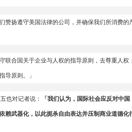
们赞扬遵守美国法律的公司，并确保我们所消费的
守联合国关于企业与人权的指导原则，去尊重人权
指导原则。」
）周五也对记者说：
「我们认为，国际社会应反对中国
依赖武器化，以此扼杀自由表达并压制商业道德化