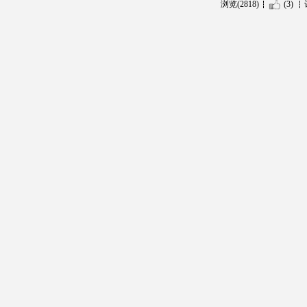
浏览(2818)
(3)