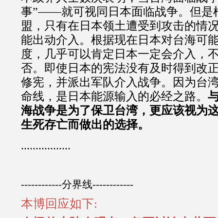
事”——就可视同日本面临战争。但是
盟，只有在日本领土遭受到攻击的情
能出动介入。根据现在日本对台海可
度，几乎可以肯定日本一定会介入，
否。即使日本的宪法没有及时得到改
修宪，并派出军队介入战争。因为台
命线，是日本能源输入的必经之路。
海战争是为了保卫台湾，更应该视为
生死存亡而做出的选择。
.................
------------分界线------------
本博回应如下: