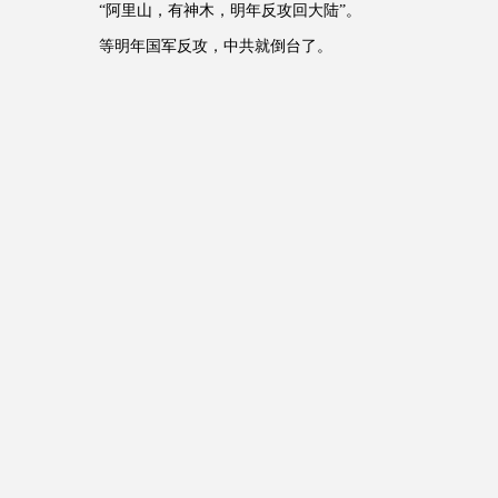
“阿里山，有神木，明年反攻回大陆”。
等明年国军反攻，中共就倒台了。