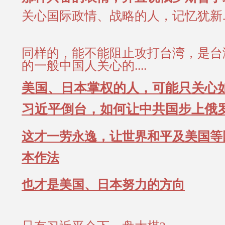
关心国际政情、战略的人，记忆犹新...
同样的，能不能阻止攻打台湾，是台
的一般中国人关心的....
美国、日本掌权的人，可能只关心
习近平倒台，如何让中共国步上俄罗斯
这才一劳永逸，让世界和平及美国等
本作法
也才是美国、日本努力的方向