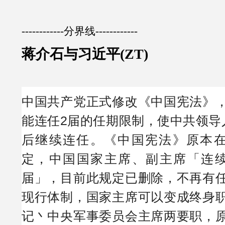
------------分界线------------
蒋介石与习近平(ZT)
中国共产党正式修改《中国宪法》
能连任2届的任期限制，使中共领导
后继续连任。《中国宪法》原本在
定，中国国家主席、副主席「连续
届」，目前此规定已删除，不再有
现行体制，国家主席可以变成终身
记丶中央军事委员会主席两要职，