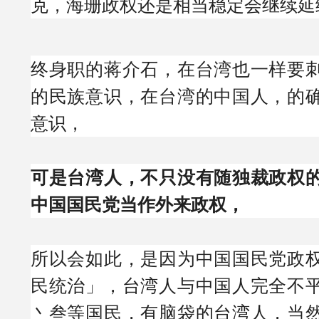
克，海珊政权还是相当稳定会继续延
终身职的蒋介石，在台湾也一样要
的民族意识，在台湾的中国人，的
意识，
可是台湾人，不只没有随独裁政权
中国国民党当作外来政权，
所以会如此，是因为中国国民党政
民统治」，台湾人与中国人完全不
丶叁等国民，有脑袋的台湾人，当