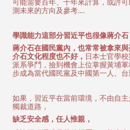
可能需要百年、千年來計算，或許可
測未來的方向及參考....
學識能力這部分習近平也很像蔣介石
蔣介石在國民黨內，也常常被拿來與
介石文化程度也不好，
日本士官學校
派系爭鬥，撿到機會上位掌握黃埔軍
步成為當代國民黨及中國第一人、台灣終
如果，習近平在當前環境，不由自主
獨裁道路，
缺乏安全感，任人惟親，