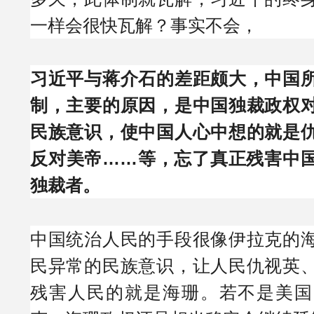
一样会很快瓦解？事实不会，
习近平与蒋介石的差距颇大，中国
制，主要的原因，是中国独裁政权
民族意识，使中国人心中想的就是
反对美帝……等，忘了真正残害中
独裁者。
中国统治人民的手段很像伊拉克的
民异常的民族意识，让人民仇视英
残害人民的就是海珊。若不是美国