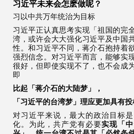
习近平未来会怎麽做呢？
习以中共万年统治为目标
习近平正认真思考实现「祖国的完
湾，或许会大大强化习近平及中国
性。和习近平不同，蒋介石抱持着
强烈信念。对习近平而言，能够实
很好，但即使实现不了，也不会成
即
比起「蒋介石的大陆梦」，
「
习近平的台湾梦」理应更加具有投
对习近平来说，最大的政治目标是
化。为此，共产党有必要
实现「中
兴」，统一台湾不过是其「必然条