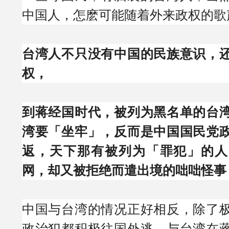
中国人，怎麽可能随着外来政权的歌
台湾人不只没有中国的民族意识，
权，
到蒋经国时代，被列为黑名单的台
湾要「坐牢」，反而是中国国民党
返，天下那有被列为「罪犯」的人
网，却又被拒绝而遣出境的咄咄怪事
中国与台湾的情况正好相反，除了
政治犯都积极往国外逃，与台湾在