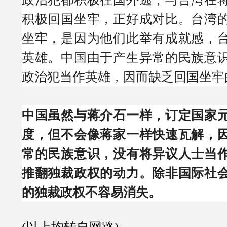
积极回国坐牢，正好成对比。台湾
坐牢，是因为他们此举有成就感，
英雄。中国由于产生异常的民族意
政治犯当作英雄，因而缺乏回国坐牢
中国虽然与蒋介石一样，订定国家
度，但不会像蒋家一样快速瓦解，
常的民族意识，没有将异议人士当
推翻独裁政权的动力。除非国际社
的独裁政权不容易消失。