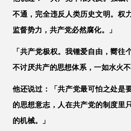
不通，完全违反人类历史文明。权
监督势力，共产党必然腐化。」
「共产党极权。我锺爱自由，嚮往
不讨厌共产的思想体系，一如水火不
他还说过：「共产党最可怕之处是
的思想意志，人在共产党的制度里
的机械。」