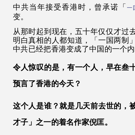
中共当年接受香港时，曾承诺「
一
变。
从那时起到现在，五十年仅仅才过
明白真相的人都知道，「一国两制
中共已经把香港变成了中国的一个内
令人惊叹的是，有一个人，早在叁
预言了香港的今天？
这个人是谁？就是几天前去世的，
才子」之一的着名作家倪匡。