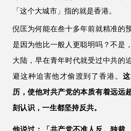
「这个大城市」指的就是香港。
倪匡为何能在叁十多年前就精准的
是因为他比一般人更聪明吗？不是
大陆，早在青年时代就受过中共的
避这种迫害他才偷渡到了香港。
这
历，使他对共产党的本质有着远远
刻认识，一生都坚持反共。
他说过：「共产党不准人反。独裁