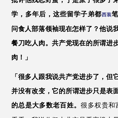
学，多年后，这些留学子弟都
西装
问食人部落领袖现在怎样了？他说
餐刀吃人肉。共产党现在的所谓进
肉！」
「很多人跟我说共产党进步了，但
并没有改变，它的所谓进步只是表
的总是大多数老百姓。
很多权贵和