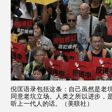
倪匡语录包括这条：自己虽然是老
同意老坑立场。人类之所以进步，
听上一代人的话。（美联社）