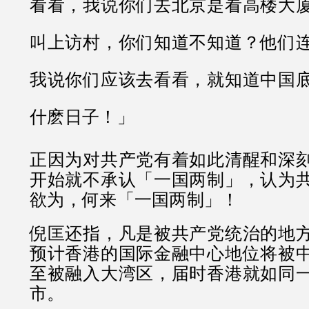
看看，我说你们去北京是看高楼大
叫上访村，你们知道不知道？他们
我说你们应该去看看，就知道中国
什麽日子！」
正因为对共产党有着如此清醒和深
开始就不承认「一国两制」，认为
欲为，何来「一国两制」！
倪匡还指，凡是被共产党统治的地
预计香港的国际金融中心地位将被
至被融入大湾区，届时香港就如同
市。