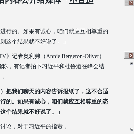
话内容公开给媒体「
不合适
样进行的。如果有诚心，咱们就应互相尊重的
否则这个结果就不好说了。」
者奥利弗（Annie Bergeron-Oliver）
指称，有记者拍下习近平和杜鲁道在峰会结
」，
道）把我们聊天的内容告诉报纸了，这不合适
进行的。如果有诚心，咱们就应互相尊重的态
则这个结果就不好说了。」
平讨论，对于习近平的指责，