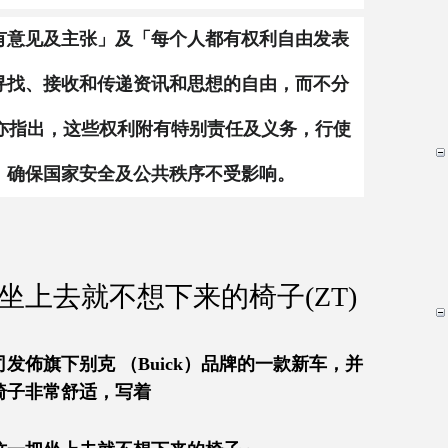
有意见及主张」及「每个人都有权利自由发表
寻找、接收和传递资讯和思想的自由，而不分
条亦指出，这些权利附有特别责任及义务，行使
，确保国家安全及公共秩序不受影响。
坐上去就不想下来的椅子(ZT)
发佈旗下别克 （Buick）品牌的一款新车，并
椅子非常舒适，写着