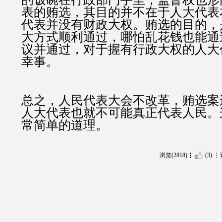
表的贿选，其目的并不在于人大代表
代表并没有财政大权。贿选的目的，
大方式顺利通过，哪怕乱花钱也能通
议并通过，对于握有行政大权的人大
幸事。
总之，人民代表大会不改革，贿选案
人大代表也就不可能真正代表人民。
常简单的道理。
浏览(2818)
(3)