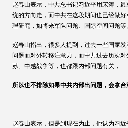
赵春山表示，中共总书记习近平用宋涛，最
统的方向走，而中共在这段期间也已经做好
理研究，如将来军队问题、国际空间问题等
赵春山指出，很多人提到，过去一些国家发
问题而对外转移注意力，而中共过去历次对
苏、中越战争等，也都跟内部问题有关，
所以也不排除如果中共内部出问题，会拿台
赵春山表示，但是到现在为止，他认为习近