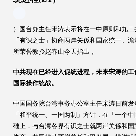
）国台办主任宋涛表示将在一中原则和九二
「有识之士」协商两岸关係和国家统一。澹
所荣誉教授赵春山今天指出，
中共现在已经进入促统进程，未来宋涛的工
国际操作统战。
中国国务院台湾事务办公室主任宋涛日前发
「和平统一、一国两制」方针，在「一个中
础上，与台湾各界有识之士就两岸关係和国