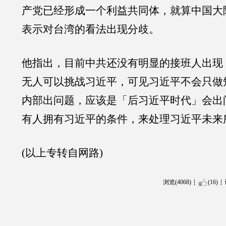
产党已经形成一个利益共同体，就算中国大
表示对台湾的看法出现分歧。
他指出，目前中共还没有明显的接班人出现
无人可以挑战习近平，可见习近平不会只做
内部出问题，应该是「后习近平时代」会出
有人拥有习近平的条件，来处理习近平未来
(以上专转自网路)
浏览(4068)
(16)