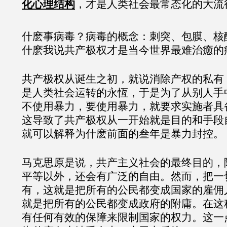
化心理结构
，才是人类社会最常态化的大流
什麽事病毒？病毒的概念：刺突、包膜、核
什麽我说共产极权才是当今世界最难治癒的
共产极权从诞生之初，就说消除产权的私有
是人类社会运转的永恆，于是为了从别人手
不使用暴力，要使用暴力，就要求实施者具
这导致了共产极权从一开始就是目的和手段
就可以解释为什麽前面的叁年是暴力封控。
马克思原是说，共产主义社会的最终目的，
平等以外，还会有广泛的自由。然而，把一
有，这就是把所有的公民都变成国家的雇佣
就是把所有的公民都变成政府的附庸。在这
有任何有效的保障来限制国家的权力。这一