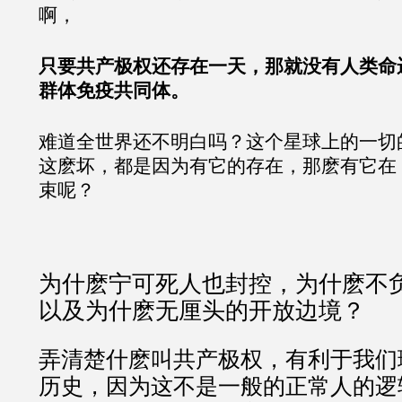
啊，
只要共产极权还存在一天，那就没有人类命
群体免疫共同体。
难道全世界还不明白吗？这个星球上的一切
这麽坏，都是因为有它的存在，那麽有它在
束呢？
为什麽宁可死人也封控，为什麽不
以及为什麽无厘头的开放边境？
弄清楚什麽叫共产极权，有利于我们
历史，因为这不是一般的正常人的逻