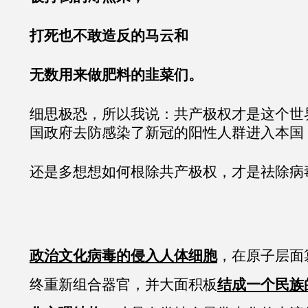
打死也不敢造反的马云和
无数用来做肥料的韭菜们。
细思极恐，所以我说：共产极权才是这个世
国政府去防感染了新冠的阳性人群进入本国
还是多想想如何根除共产极权，才是祛除病
政治文化病毒的侵入人体细胞
，在原子层面
终重新组合器官，并大面积板
结成一个民族