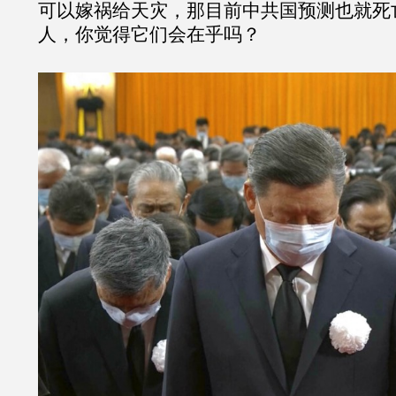
可以嫁祸给天灾，那目前中共国预测也就死亡
人，你觉得它们会在乎吗？