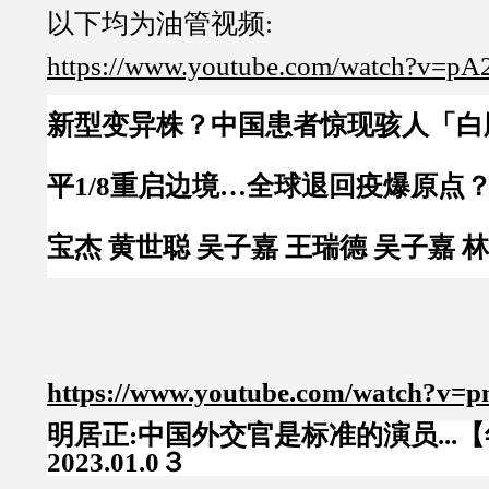
以下均为油管视频:
https://www.youtube.com/watch?v=pA
新型变异株？中国患者惊现骇人「白
平1/8重启边境…全球退回疫爆原点
宝杰 黄世聪 吴子嘉 王瑞德 吴子嘉 
https://www.youtube.com/watch?v=p
明居正:中国外交官是标准的演员...
2023.01.0３