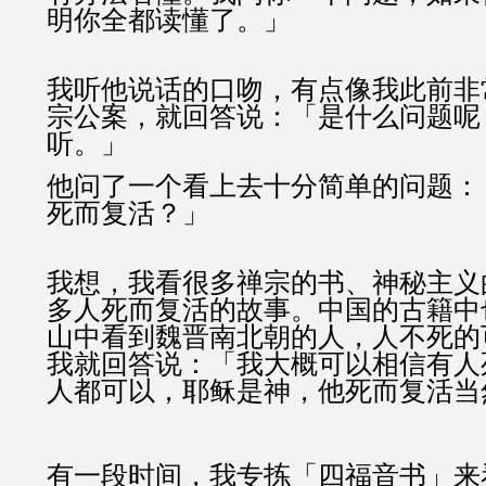
明你全都读懂了。」
我听他说话的口吻，有点像我此前非
宗公案，就回答说：「是什么问题呢
听。」
他问了一个看上去十分简单的问题：
死而复活？」
我想，我看很多禅宗的书、神秘主义
多人死而复活的故事。中国的古籍中
山中看到魏晋南北朝的人，人不死的
我就回答说：「我大概可以相信有人
人都可以，耶稣是神，他死而复活当
有一段时间，我专拣「四福音书」来