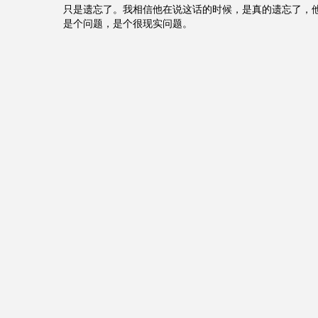
只是遗忘了。我相信他在说这话的时候，是真的遗忘了，
是个问题，是个很现实问题。