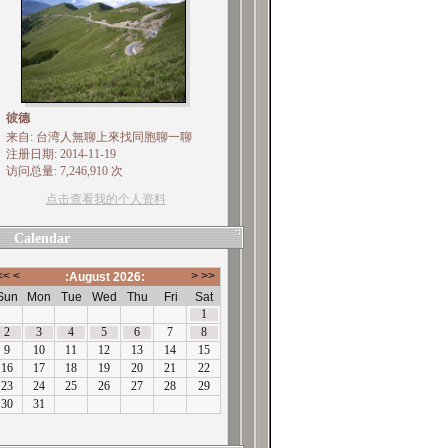
彼德
来自: 台湾人無聊上來找同胞聊一聊
注册日期: 2014-11-19
访问总量: 7,246,910 次
点击查看我的个人资料
Calendar