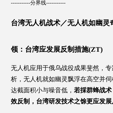
-----------分界线-----------
台湾无人机战术／
无人机如幽灵
领：台湾应发展反制措施(ZT)
无人机应用于俄乌战役成果斐然，专
析，无人机就如幽灵飘浮在高空并伺
达截面积小与噪音低，
若採群蜂战术
效反制，台湾研发技术之馀更应发展