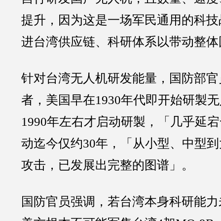
提升，因为这是一场军民通用的科技
进台湾供应链、科研体系以带动整体
针对台湾无人机研发能量，国防部官
者，美国早在1930年代即开始研製
1990年左右才启动研製，「几乎延
动迄今仅约30年，「从小型、中型
攻击，已发展出完整的图谱」。
国防官员强调，若台湾本身科研能力