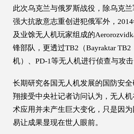
此次乌克兰与俄罗斯战役，除乌克兰
强大抗敌意志重创进犯俄军外，201
及业馀无人机玩家组成的Aerorozvi
锋部队，更透过TB2（Bayraktar T
机）、PD-1等无人机进行侦查与攻
长期研究各国无人机发展的国防安全
翔接受中央社记者访问认为，无人机
术应用并未产生巨大变化，只是因为
易让成果显现在世人眼前。