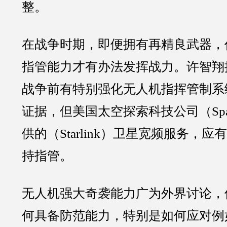
整。
在战争时期，即便拥有再精良武器，
指管能力才有办法发挥战力。许智翔
战争前有特别强化无人机指挥管制系
证据，但美国太空探索科技公司（Spa
供的（Starlink）卫星宽频服务，
持指管。
无人机强大奇袭能力广为外界讨论，
何具备防范能力，特别是如何应对例