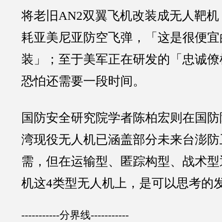
将老旧AN2双翼飞机改装成无人靶
耗亚美尼亚防空飞弹，「这是很便宜
装」；至于美军正在研发的「忠诚僚
恐怕还需要一段时间。
国防安全研究院学者陈柏宏则在国防
湾现役无人机已涵盖部分未来台澎防
需，但在运输型、匿踪构型、战术型
机这4类型无人机上，是可以思考的
-----------分界线-----------