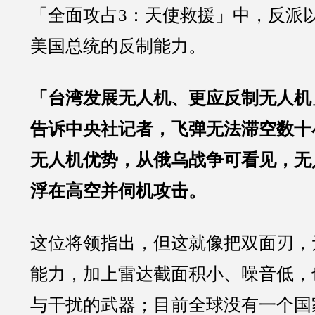
「全面攻占3：天使救援」中，反派
美国总统的反制能力。
「台湾发展无人机、更应反制无人机
告诉中央社记者，飞弹无法滞空数十
无人机优势，从俄乌战争可看见，无
浮在高空并伺机攻击。
这位将领指出，但这就像把双面刃，
能力，加上雷达截面积小、噪音低，
与干扰的武器；目前全球没有一个国