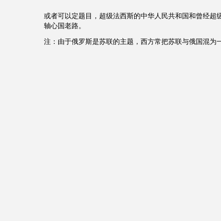
或者可以定题目，超级法西斯的中华人民共和国和曾经超
轴心国老路。
注：由于俄罗斯是苏联的主题，西方常把苏联与俄国混为