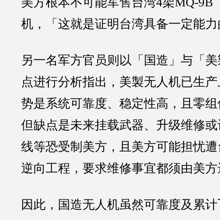
美方根本不可能军售台湾4架MQ-9
机，「这就是证明台湾具备一定能力
另一名军方官员则以「国造」与「美
点进行分析指出，美製无人机已生产
势是系统可靠度、稳定性高，且零组
但缺点是未来挂载武器、升级维修或
线等恐受制美方，且美方可能担忧遭
逆向工程，要求维修事宜都须由美方
因此，国造无人机虽然可靠度及累计