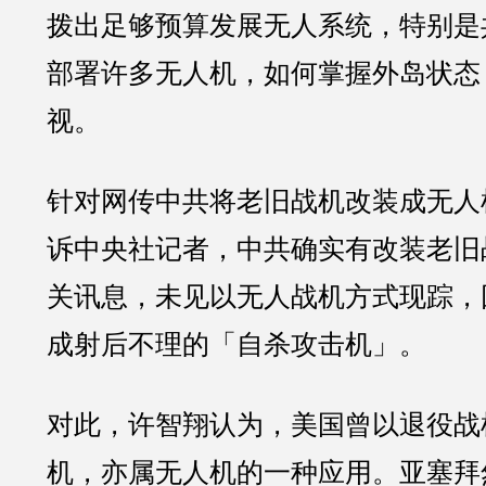
拨出足够预算发展无人系统，特别是
部署许多无人机，如何掌握外岛状态
视。
针对网传中共将老旧战机改装成无人
诉中央社记者，中共确实有改装老旧
关讯息，未见以无人战机方式现踪，
成射后不理的「自杀攻击机」。
对此，许智翔认为，美国曾以退役战
机，亦属无人机的一种应用。亚塞拜