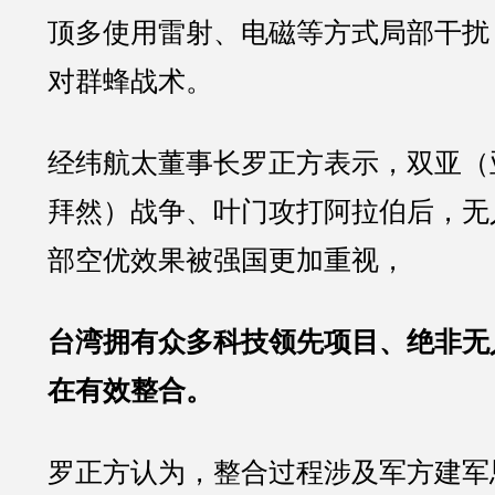
顶多使用雷射、电磁等方式局部干扰
对群蜂战术。
经纬航太董事长罗正方表示，双亚（
拜然）战争、叶门攻打阿拉伯后，无
部空优效果被强国更加重视，
台湾拥有众多科技领先项目、绝非无
在有效整合。
罗正方认为，整合过程涉及军方建军