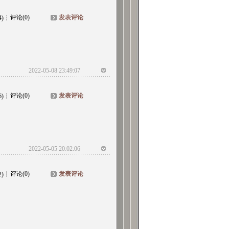
评论(0)
发表评论
4)
2022-05-08 23:49:07
评论(0)
发表评论
6)
2022-05-05 20:02:06
评论(0)
发表评论
2)