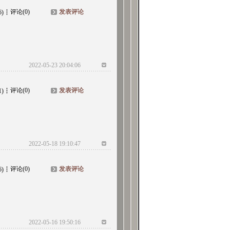
评论(0)
发表评论
6)
2022-05-23 20:04:06
评论(0)
发表评论
1)
2022-05-18 19:10:47
评论(0)
发表评论
6)
2022-05-16 19:50:16