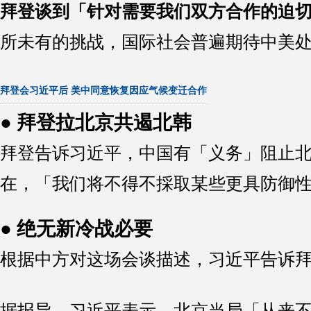
拜登谈到「针对需要我们双方合作的迫
所未有的挑战，国际社会普遍期待中美
拜登会习近平后 美中同意恢复因应气候变迁合作
● 拜登拉北京共遏北韩
拜登告诉习近平，中国有「义务」阻止
在，「我们将不得不採取某些更具防御
● 绝无新冷战必要
根据中方对这场会谈描述，习近平告诉
据报导，习近平表示，北京当局「从来