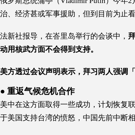
俄罗斯总统蒲亭（Vladimir Puti
治、经济甚或军事援助，但到目前为止
法新社报导，在峇里岛举行的会谈中，
动用核武方面不会得到支持。
美方透过会议声明表示，拜习两人强调
● 重返气候危机合作
美中在这方面取得一些成功，计划恢复
于美国支持台湾的愤怒，中国先前中断