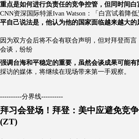
重点是如何进行负责任的竞争控管，但同时间白
CNN资深国际特派Ivan Watson：「白宫
平自己说法是，他认为他的国家面临越来越大的
因为双方会后将不会有联合声明，但对拜登而言
会谈，纷纷
强调台海和平稳定的重要，虽然会谈成果可能有
採访的媒体，将继续在现场带来第一手观察。
----------分界线----------
拜习会登场！拜登：美中应避免竞争
(ZT)