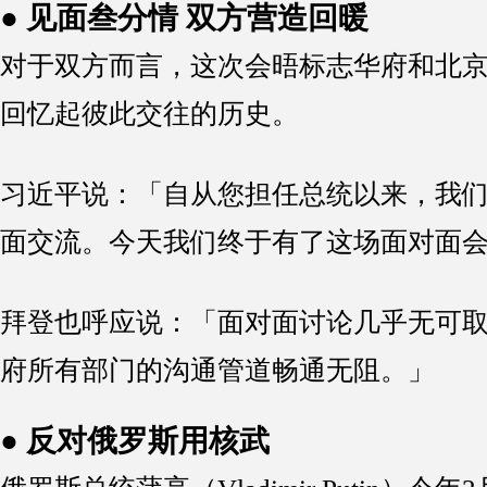
● 见面叁分情 双方营造回暖
对于双方而言，这次会晤标志华府和北
回忆起彼此交往的历史。
习近平说：「自从您担任总统以来，我
面交流。今天我们终于有了这场面对面
拜登也呼应说：「面对面讨论几乎无可
府所有部门的沟通管道畅通无阻。」
● 反对俄罗斯用核武