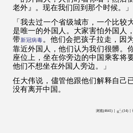
老外』。现在我们回到那个时候。」
「我去过一个省级城市，一个比较
是唯一的外国人。大家害怕外国人
带
。他们会把孩子拉走，因
新冠病毒
靠近外国人，他们认为我们很髒。
座位上，坐在你旁边的中国乘客将
他们不想坐在外国人旁边。」
任大伟说，儘管他跟他们解释自己
没有离开中国。
浏览(4641)
(14)