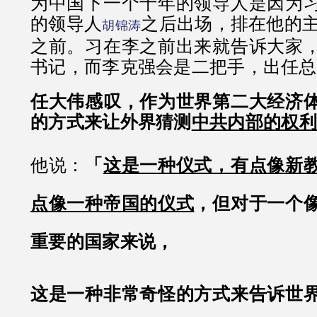
为中国下一个十年的领导人是因为
的领导人
之后出场，排在他的
胡锦涛
之前。习在李之前出来就告诉大家
书记，而李克强会是二把手，出任总
任大伟感叹，作为世界第二大经济
的方式来让外界猜测
中共内部的权利
他说：
「
这是一种仪式，有点像新
点像一种帝国的仪式
，但对于一个
重要的国家来说，
这是一种非常奇怪的方式来告诉世