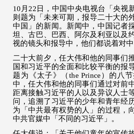
10月22日，中国中央电视台「央视
则题为「未来可期，报导二十大的
中国」的新闻。新闻中，中国记者
坦、古巴、巴西、阿尔及利亚以及
视的镜头和报导中，他们都说着对中
二十大前夕，任大伟和他的同事们
国和习近平的全面和比较平衡的报
题为《太子》（the Prince）的八节
中，任大伟和他的同事们通过对前
距离接触习近平的人以及异议人士
问，追溯了习近平的少年和青年经
为「中共最有权势的人」的过程，
中共官媒中「不同的习近平」。
任大伟说：「关于他们童年的宣传