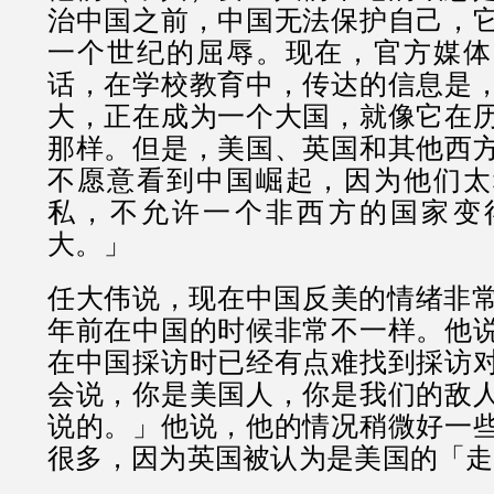
治中国之前，中国无法保护自己，
一个世纪的屈辱。现在，官方媒体
话，在学校教育中，传达的信息是
大，正在成为一个大国，就像它在
那样。但是，美国、英国和其他西
不愿意看到中国崛起，因为他们太
私，不允许一个非西方的国家变
大。」
任大伟说，现在中国反美的情绪非常
年前在中国的时候非常不一样。他
在中国採访时已经有点难找到採访
会说，你是美国人，你是我们的敌
说的。」他说，他的情况稍微好一
很多，因为英国被认为是美国的「走