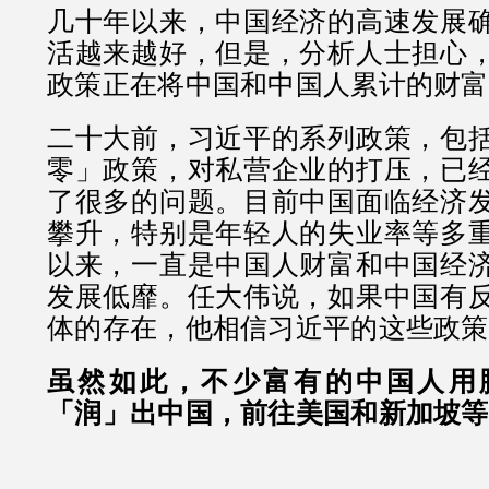
几十年以来，中国经济的高速发展
活越来越好，但是，分析人士担心
政策正在将中国和中国人累计的财富
二十大前，习近平的系列政策，包
零」政策，对私营企业的打压，已
了很多的问题。目前中国面临经济
攀升，特别是年轻人的失业率等多
以来，一直是中国人财富和中国经
发展低靡。任大伟说，如果中国有
体的存在，他相信习近平的这些政策
虽然如此，不少富有的中国人用
「润」出中国，前往美国和新加坡等