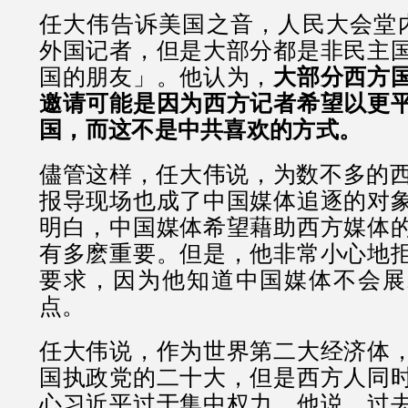
任大伟告诉美国之音，人民大会堂内
外国记者，但是大部分都是非民主
国的朋友」。他认为，
大部分西方
邀请可能是因为西方记者希望以更
国，而这不是中共喜欢的方式。
儘管这样，任大伟说，为数不多的西
报导现场也成了中国媒体追逐的对
明白，中国媒体希望藉助西方媒体
有多麽重要。但是，他非常小心地
要求，因为他知道中国媒体不会展
点。
任大伟说，作为世界第二大经济体
国执政党的二十大，但是西方人同
心习近平过于集中权力。他说，过