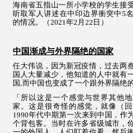
海南省五指山一所小学校的学生接
听取军人讲述在中印边界衝突中5
的情况。（2021年2月22日）
中国渐成与外界隔绝的国家
任大伟说，因为新冠疫情，过去两
国人大量减少，他知道的人中就有
国,而中国也变成了一个跟外界隔绝
「所以这是一个感觉与世界其他地
家。这是很奇怪的感觉，就像（回
1990年代中期第一次来到中国，作
个背包客。当时在许多省级城市，
一的外国人，人们盯着你看，然后