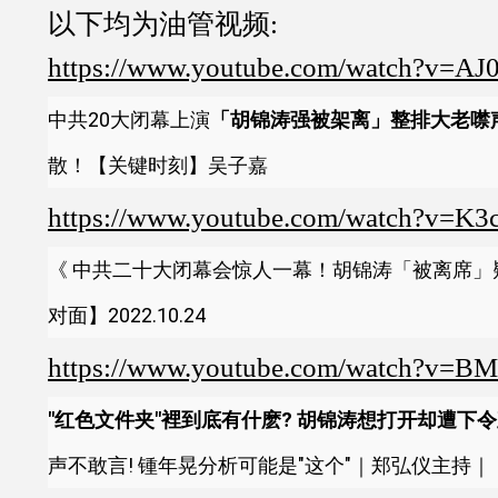
以下均为油管视频:
https://www.youtube.com/watch?v=
中共20大闭幕上演
「胡锦涛强被架离」整排大老噤
散！【关键时刻】吴子嘉
https://www.youtube.com/watch?v=K
《 中共二十大闭幕会惊人一幕！胡锦涛「被离席」
对面】2022.10.24
https://www.youtube.com/watch?v=B
"红色文件夹"裡到底有什麽? 胡锦涛想打开却遭下
声不敢言! 锺年晃分析可能是"这个"｜郑弘仪主持｜【