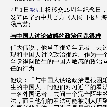
7月1日
主权移交25周年纪念日
香港
发简体字的中共官方《人民日报》海
汤惠芸)
与中国人讨论敏感的政治问题很难
任大伟说，他当了很多年记者，去
现和中国人讨论政治很难。作为一
至觉得问陌生的中国人敏感的政治
任的行为。
他说：「与中国人谈论政治是很困
生的中国人，问他们对习近平的看
一名外国记者，去问一个完全陌生
法，而且他们的看法可能被别人听