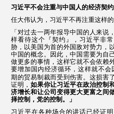
习近平不会注重与中国人的经济契约
任大伟认为，习近平不再注重这样的
「对过去一两年报导中国的人来说
样看待这个『契约』，习近平非常
胁，以美国为首的外国敌对势力，
中国的概念。因此，中国需要为自
做更多的事情，这样它就不会依赖
要增加国内经济循环，这样就不会
期的贸易制裁而受到伤害。这损害
证明，
如果你让习近平在政治控制
济增长和让公司变得更大更富之间
择控制，党的控制。」
习近平在各种场合的讲话已经证明