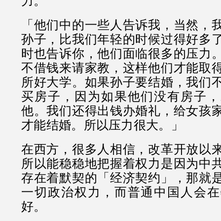
力。
「他们中的一些人告诉我，当然，
孙子，比我们年轻的时候过得好多
时也告诉你，他们面临很多的压力
不借钱来请家教，这样他们才能取
所好大学。如果孙子要结婚，我们
买房子，因为如果他们没有房子，
他。我们还得出钱办婚礼，给女孩
才能结婚。所以压力很大。」
在西方，很多人相信，改革开放以
所以能稳稳地把握着权力是因为中
存在着默契的「经济契约」，那就
一切政治权力，而普通中国人会在
好。