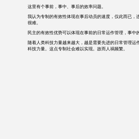
这里有个事前，事中、事后的效率问题。
我认为专制的有效性体现在事后动员的速度，仅此而已，
很难。
民主的有效性优势可以体现在事前的日常运作管理，事中
随着人类科技力量越来越大，越是需要先进的日常管理运
科技力量。这点专制社会难以实现。故而人祸频繁。