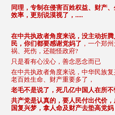
同理，专制在侵害百姓权益、财产、
效率，更别说漠视了，.....
在中共执政者角度来说，没主动折腾
民，你们都要感谢党妈了
，一个郑州
祸、死伤，还能怪政府?
只是看有心没心，善念恶念而已
在中共执政者角度来说，中华民族复
老百姓生命、财产重要多了，
老毛不是说了，死几亿中国人在所不
共产党是认真的，要人民付出代价，
国复兴梦，拿人命及财产去垫高党妈，