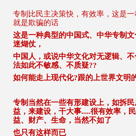
专制比民主决策快，有效率，这是一
就是欺骗的话
这是一种典型的中国式、中华专制文
迷煳仗，
中国人，或说中华文化对无逻辑、不
法如此不敏感、不质疑??
如何能走上现代化?跟的上世界文明的
专制当然在一些有形建设上，如拆民
益，来建设，干大事.....很有效率
益、财产、生命，当然不如了
也只有这样而已