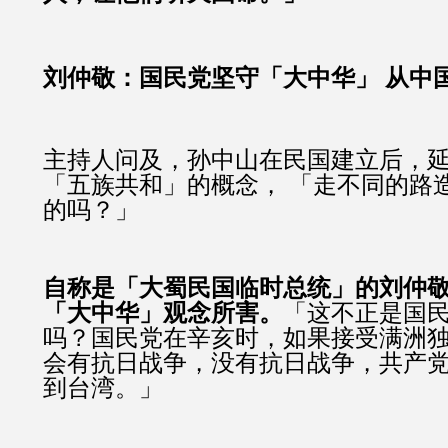
刘仲敬：国民党坚守「大中华」 从中
主持人问及，孙中山在民国建立后，
「五族共和」的概念， 「走不同的路
的吗？」
自称是「大蜀民国临时总统」的刘仲
「大中华」观念所害。
「这不正是国
吗？国民党在辛亥时，如果接受满洲
会有抗日战争，没有抗日战争，共产
到台湾。」