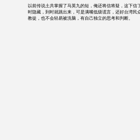
以前传说土共掌握了马英九的短，俺还将信将疑，这下信
时隐藏，到时就跳出来，可是满嘴低级谎言，还好台湾民
教徒，也不会轻易被洗脑，有自己独立的思考和判断。