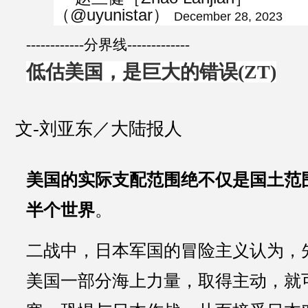
（@uyunistar）
December 28, 2023
------------分界线-------------
低估美国，是巨大的错误(ZT)
文-刘亚东／大陆报人
美国的实际支配范围绝不仅是国土范
半个世界
。
二战中，日本军国的冒险主义认为，
美国一部分海上力量，取得主动，就