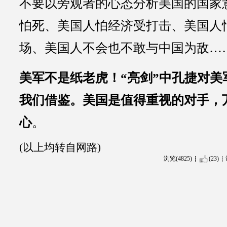
不要以旁观者的心态分析美国的国家
怕死、美国人怕经济受打击、美国人
场、美国人不会也不敢与中国为敌…
美军不是纸老虎！“亮剑”中孔捷对美
我们借鉴。美国是值得重视的对手，
心
。
(以上均转自网路)
浏览(4825)
(23)