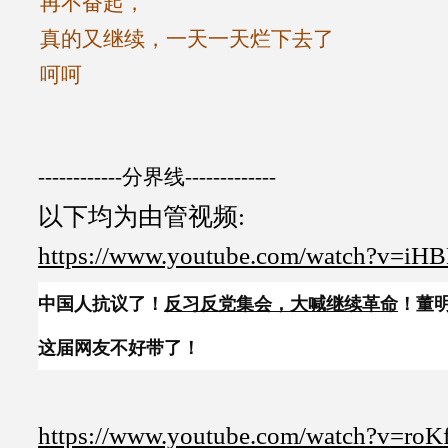
再不奋起，
真的又继续，一天一天烂下去了
呵呵
------------分界线-------------
以下均为由管视频:
https://www.youtube.com/watch?v=iH
中国人抗议了！
反习反党集会，大喊继续革命
！董
这届网友不好带了！
https://www.youtube.com/watch?v=ro