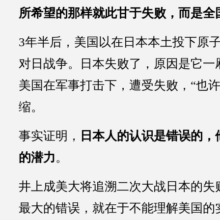
所希望的那样就此甘于失败，而是全
3年半后，美国以在日本本土投下原
对日战争。日本失败了，原因是它一
美国在军事打击下，遭受失败，“也许
缩。
事实证明，
日本人的认识是错误的，
的潜力
。
井上成美大将追溯二次大战日本的失
最大的错误，就在于不能理解美国的