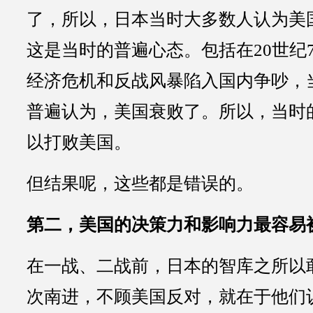
了，所以，日本当时大多数人认为美
这是当时的普遍心态。包括在20世纪
经济危机和反战风暴陷入国内争吵，
普遍认为，美国衰败了。所以，当时
以打败美国。
但结果呢，这些都是错误的。
第二，美国的决策力和影响力最容易
在一战、二战前，日本的智库之所以
次南进，不顾美国反对，就在于他们