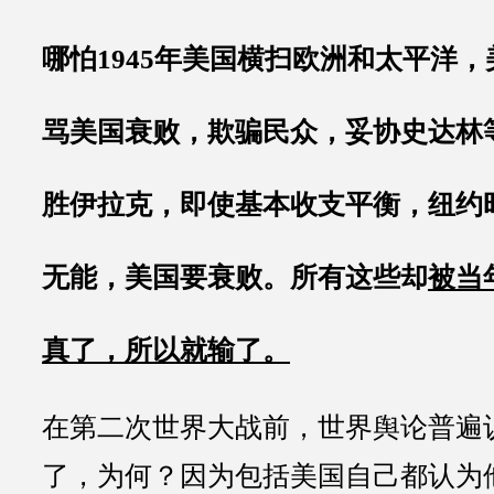
哪怕1945年美国横扫欧洲和太平洋
骂美国衰败，欺骗民众，妥协史达林等
胜伊拉克，即使基本收支平衡，纽约
无能，美国要衰败。所有这些却
被当
真了，所以就输了。
在第二次世界大战前，世界舆论普遍
了，为何？因为包括美国自己都认为