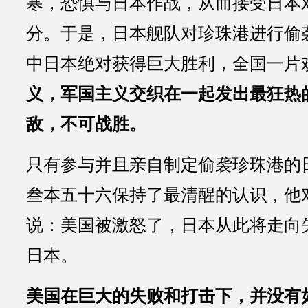
寒，恐惧与日本作战，从而接受日本
分。于是，日本舰队对珍珠港进行偷
中日本绝对获得巨大胜利，全国一片
义，军国主义交织在一起发出最狂热
敌，不可战胜。
只有参与并且亲自制定偷袭珍珠港的
叁本五十六保持了最清醒的认识，他
说：美国被激怒了，日本从此将走向
日本。
美国在巨大的失败和打击下，并没有