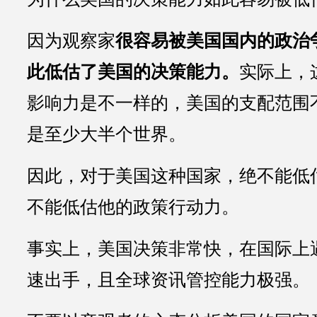
因为观察家
很容易被美国国内的政治
此低估了美国的决策能力。
实际上，
影响力是不一样的，美国的支配范围
是至少大半个世界。
因此，对于美国这种国家，绝不能低
不能低估他的政策行动力。
事实上，美国决策非常快，在国际上
速出手，且全球资讯管控能力极强。