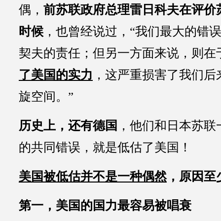
偶，
前苏联政府总理雷日科夫在评价
时候
，也曾经说过，“我们最大的错
契夫的责任；但另一方面来说，则在
了美国的实力
，这严重损害了我们后
旋空间。”
历史上，还有德国
，他们和日本苏联
的共同错误，就是低估了美国！
美国被低估并不是一种偶然
，原因至
第一，美国的国力最容易被唱衰