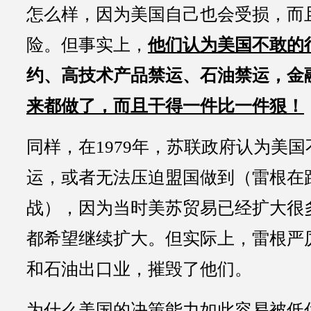
怎么样，因为美国自己也会受损，而
险。但事实上，
他们认为美国不敢的
约、高技术产品禁运、石油禁运，金
来都做了，而且干得一件比一件狠！
同样，在1979年，苏联政府认为美
运，或者无法压迫盟国做到（雷根在
战），因为当时美苏贸易已经扩大很
都希望继续扩大。但实际上，雷根严
和石油出口业，摧毁了他们。
为什么美国的决策能力如此容易被低