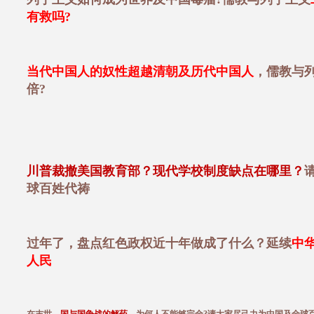
有救吗?
当代中国人的奴性超越清朝及历代中国人
，儒教与
倍?
川普裁撤美国教育部？现代学校制度缺点在哪里？
球百姓代祷
过年了，盘点红色政权近十年做成了什么？延续
中
人民