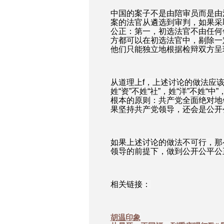
中国的案子不是由陪审员而是由
案的法官从遴选到审判，如果采
公正：第一，初选法官不由任何领导指
方都可以在初选法官中，剔除一
他们只能独立地根据检辩双方呈
从道理上f，上述讨论的做法应
姓“资”不姓“社”，姓“洋”不姓
根本的原则：共产党全面绝对地
果坚持共产党领导，还会是公开
如果上述讨论的做法不可行，那么
领导的前提下，做到公开公平公
相关链接：
胡温印象