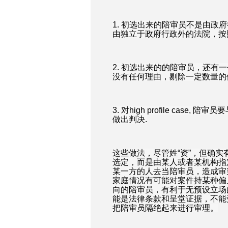
1. 初选出来的陪审员不是由
由独立于政府行政外的法院，按照一定区
2. 初选出来的的陪审员，还
没有任何理由，剔除一定数量的
3. 对high profile ca
做出判决.
这些做法，尽管姓“资”，但确
选定，而是由某人或者某机构指
某一方的人去当陪审员，造成审
家庭情况有可能对案件持某种偏
向的陪审员，有利于无预设立场
能是法律条款和呈堂证据，不能
把陪审员隔绝起来进行审理。