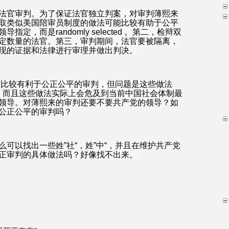
法官审判。为了保证法官独立判案，对审判薄熙来
取类似美国陪审员制度的做法可能比较有助于公平
定，而是randomly selected 。第二，检辩双
定数量的法官。第三，审判期间，法官要被隔离，
现的证据和法律进行审理并做出判决。
该比较有利于公正公平的审判，但问题是这些做法
“中”，而且这些做法实际上会危及到当前中国社会体制最
领导。对薄熙来的审判还要不要共产党的领导？如
公正公平的审判吗？
可以找出一些姓”社“，姓”中“，并且在维护共产党
正审判的具体做法吗？好像找不出来。