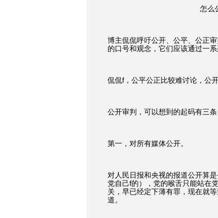
怎么
博主侃侃呼吁公开、公平、公正审
的口号和观念，它们应该通过一系
侃侃f，公平公正比较难讨论，公
公开审判，可以想到的起码有三条
第一，对所有媒体公开。
对人民日报和央视的报道公开算是
党自己f的），党的喉舌只能站在
关，早已经定下薄有罪，现在就等
道。