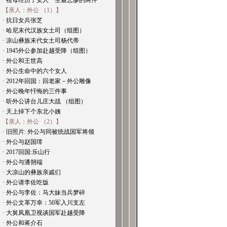
· 祖母经历了女人一生最悲惨的两件
【亲人：外公 （1）】
· 抗日女兵张芝
· 哈尼末代汉族女土司（组图）
· 凉山彝族末代女土司杨代蒂
· 1945外公参加赴越受降（组图）
· 外公和王世高
· 外公生命中的六个女人
· 2012年回国：回老家－外公雕像
· 外公晚年忏悔的三件事
· 听外公讲台儿庄大战 （组图）
· 天上掉下个东北小姨
【亲人：外公 （2）】
· 旧照片: 外公与同被统战国军将领
· 外公与赵国璋
· 2017回国:乐山行
· 外公与潘朔端
· 大凉山的彝族亲戚们
· 外公请李佐吃饭
· 外公与李佐：马大妹当兵梦碎
· 外公文革万幸：50军入川支左
· 大舅凤凰卫视谈国军赴越受降
· 外公和蒋介石