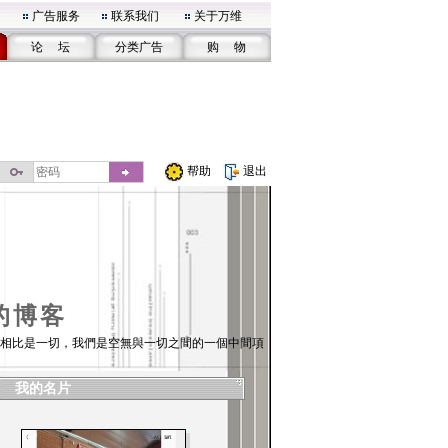
广告服务
联系我们
关于万维
论 坛
分类广告
购 物
帮助
退出
的博客
相比是一切，我們是空無與一切之間的一個中間項
我的名片