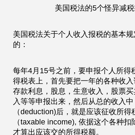
美国税法的5个怪异减税
美国税法关于个人收入报税的基本规
的：
每年4月15号之前，要申报个人所得
得税表上，首先要把一年的各种收入
存款利息，股息，生意收入，股票买
入等等申报出来，然后从总的收入中
（deduction)后，就是应该征收所
（taxable income), 依据这个
才算出应该交的所得税额。