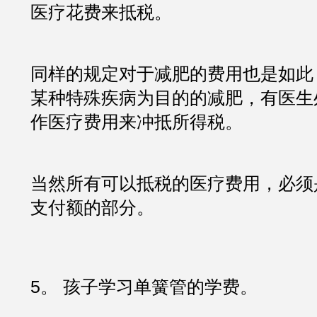
医疗花费来抵税。
同样的规定对于减肥的费用也是如此
某种特殊疾病为目的的减肥，有医生
作医疗费用来冲抵所得税。
当然所有可以抵税的医疗费用，必须
支付额的部分。
5。 孩子学习单簧管的学费。