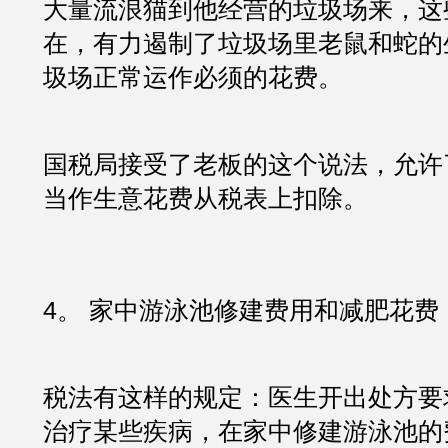
大量流浪猫到他经营的垃圾场来，这
在，有力遏制了垃圾场里老鼠和蛇的
圾场正常运作必须的花费。
国税局接受了老板的这个说法，允许
当作生意花费从税表上扣除。
4。 家中游泳池修建费用和减肥花费
税法有这样的规定：医生开出处方要
治疗某些疾病，在家中修建游泳池的