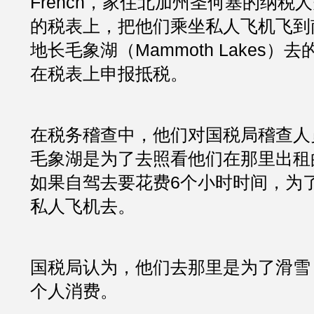
French，家住北加州圣何塞的纳税人
的税表上，把他们乘坐私人飞机飞到
地长毛象湖（Mammoth Lakes）
在税表上申报抵税。
在税务稽查中，他们对国税局稽查人
毛象湖是为了去照看他们在那里出租的
如果自驾去要花费6个小时时间，为
私人飞机去。
国税局认为，他们去那里是为了滑雪
个人消费。