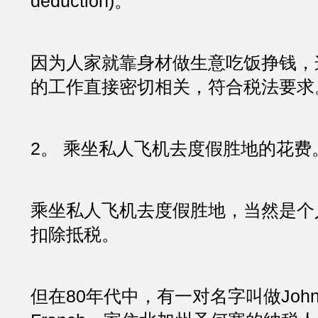
deduction)。
因为人家就靠身材做生意吃饭挣钱，
的工作直接密切相关，符合税法要求
2。 乘坐私人飞机去度假胜地的花费
乘坐私人飞机去度假胜地，当然是个
扣除抵税。
但在80年代中，有一对名字叫做John an