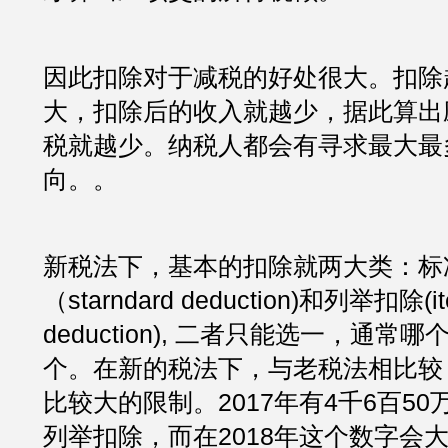
因此扣除对于减税的好处很大。扣除
大，扣除后的收入就越少，据此算出
税就越少。纳税人都会有寻求最大最
向。。
新税法下，基本的扣除就两大类：标
（starndard deduction)和列举扣除(ite
deduction), 二者只能选一，通常
个。在新的税法下，与老税法相比较
比较大的限制。2017年有4千6百5
列举扣除，而在2018年这个数字会