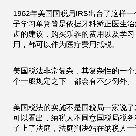
1962年美国国税局IRS出台了这样
子学习单簧管是依据牙科矫正医生治疗
齿的建议，购买乐器的费用以及学习
用，都可以作为医疗费用抵税。
美国税法非常复杂，其复杂性的一个
个一般规定之下，都会有不少例外。
美国税法的实施不是国税局一家说了
可以看出，纳税人不同意国税局税务
子上了法庭，法庭判决站在纳税人一