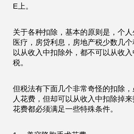
E上。
关于各种扣除，基本的原则是，个人
医疗，房贷利息，房地产税少数几个
以从收入中扣除外，都不可以从收入
税。
但税法有下面几个非常奇怪的扣除，
人花费，但却可以从收入中扣除掉来
花费都必须满足一些特殊条件。