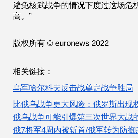
避免核武战争的情况下度过这场危
高。”
版权所有 © euronews 2022
相关链接：
乌军哈尔科夫反击战奠定战争胜局
比俄乌战争更大风险：俄罗斯出现
俄乌战争可能引爆第三次世界大战
俄7将军4周内被斩首/俄军转为防御