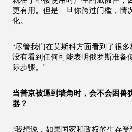
就在于不被使用时产生的威慑性，
更有用。但是一旦你跨过门槛，情
化。
“尽管我们在莫斯科方面看到了很多
没有看到任何可能表明俄罗斯准备
际步骤。”
当普京被逼到墙角时，会不会困兽
器？
“我想说，如果国家和政权的生存受