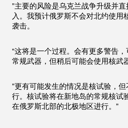
”主要的风险是乌克兰战争升级并直
入。我预计俄罗斯不会对北约使用
袭击。
“这将是一个过程。会有更多警告，
常规武器，但稍后可能会使用核武
”更有可能发生的情况是核试验，但
行。核试验将在新地岛的常规核试
在俄罗斯北部的北极地区进行。”