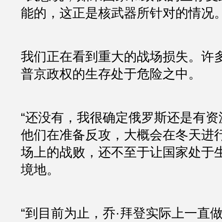
能的，这正是核武器所针对的情况。
我们正在看到重大的战场损失。许
普京政权的生存处于危险之中。
“还没有，我很确定俄罗斯还是有资
他们在准备反攻，大概会在冬天进
场上的战败，还不至于让国家处于
境地。
“到目前为止，乔·拜登实际上一直