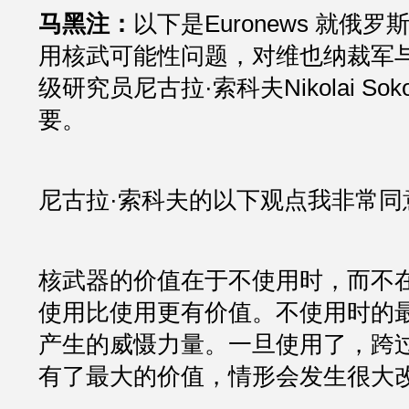
马黑注：
以下是Euronews 就俄
用核武可能性问题，对维也纳裁军
级研究员尼古拉·索科夫Nikolai S
要。
尼古拉·索科夫的以下观点我非常同
核武器的价值在于不使用时，而不
使用比使用更有价值。不使用时的
产生的威慑力量。一旦使用了，跨
有了最大的价值，情形会发生很大