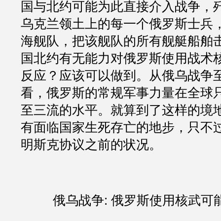
国与北约可能为此直接介入战争，
乌克兰领土上的每一个俄罗斯士兵
海舰队，把该舰队的所有舰艇船舶
国北约有无能力对俄罗斯使用战术
反应？应该可以做到。从俄乌战争
看，俄罗斯的常规军事力量在全球
至三流的水平。就算到了这样的境
有面临国家生死存亡的地步，只不过
明斯克协议之前的状况。
俄乌战争: 俄罗斯使用核武可