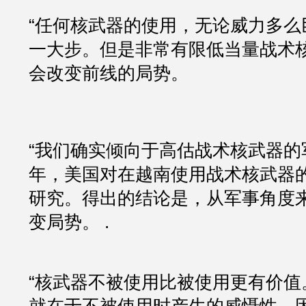
“任何核武器的使用，无论威力多么
一大步。但是非常有限低当量战术
会改变前线的局势。
“我们确实倾向于高估战术核武器的军
年，美国对在越南使用战术核武器
研究。得出的结论是，从军事角度
变局势。 .
“核武器不被使用比被使用更有价值