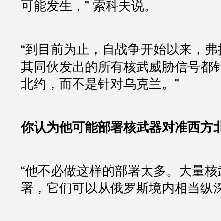
可能发生，” 索科夫说。
“到目前为止，自战争开始以来，弗
其同伙发出的所有核武威胁信号都
北约，而不是针对乌克兰。”
你认为他可能部署核武器对准西方
“他不必做这样的部署太多。大量核
署，它们可以从俄罗斯境内相当纵