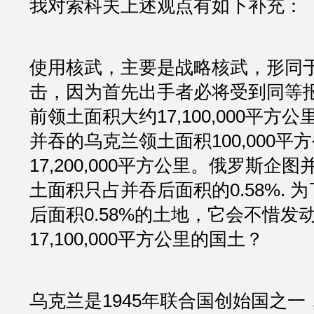
我对索科夫上述观点有如下补充：
使用核武，主要是战略核武，形同
击，因为首先出手者必将受到同等
前领土面积大约17,100,000平方
并吞的乌克兰领土面积100,000平
17,200,000平方公里。俄罗斯企
土面积只占并吞后面积的0.58%. 
后面积0.58%的土地，它会不惜发
17,100,000平方公里的国土？
乌克兰是1945年联合国创始国之