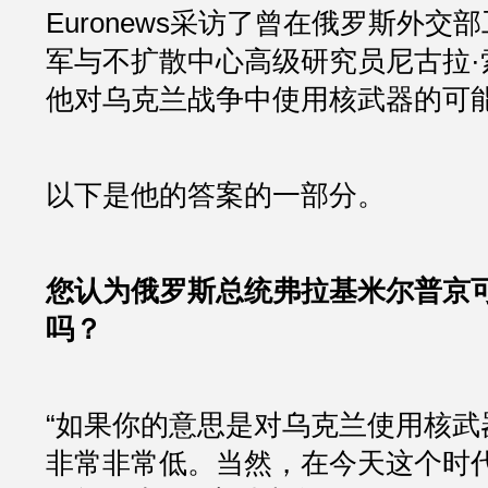
Euronews采访了曾在俄罗斯外交
军与不扩散中心高级研究员尼古拉·
他对乌克兰战争中使用核武器的可
以下是他的答案的一部分。
您认为俄罗斯总统弗拉基米尔普京
吗？
“如果你的意思是对乌克兰使用核武
非常非常低。当然，在今天这个时