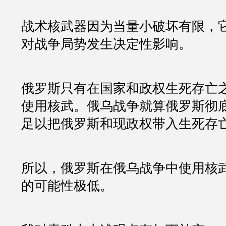
战术核武器因为当量小破坏有限，
对战争局势发生决定性影响。
俄罗斯只有在国家和政权生死存亡
使用核武。俄乌战争就算俄罗斯彻
足以把俄罗斯和现政权带入生死存
所以，俄罗斯在俄乌战争中使用核
的可能性极低。