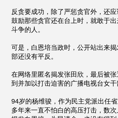
反贪要成功，除了严惩贪官外，还应
鼓励那些贪官还在台上时，就敢于出
斗争的人。
可是，白恩培当政时，公开站出来揭
部还没有平反。
在网络里匿名揭发张田欣，最后被张
到并加以打击迫害的广播电视台女干
94岁的杨维骏，作为民主党派出任
多年来一直不怕白的高压打击，数次