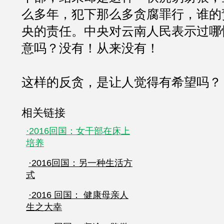
么多年，犯下那么多贪腐罪行，谁的
央的责任。中央对云南人民表示过哪
意吗？没有！从来没有！
这样的反贪，是让人觉得有希望吗？
相关链接
·2016回国：女干部在床上
培养
·2016回国：另一种生活方
式
·2016 回国： 健康母亲人
生之大幸