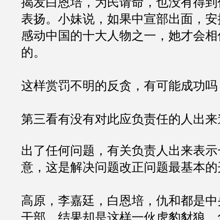
揭发白恩培，为民请命，也没有得到
表扬。小妹说，如果中宣部出面，安
感动中国的十大人物之一，她才会相
的。
这样赏罚不明的反贪，有可能成功吗
第三看有没有对此应负责任的人出来
出了任何问题，有关负责人出来表示
意，这是解决问题改正问题最基本的
高原，李嘉廷，白恩培，仇和都是中
干部，结果却是这样一伙虎豹豺狼，