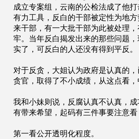
成立专案组，云南的公检法成了他打
有力工具，反白的干部被定性为地方
来干部，有一大批干部为此被处理，
牢。当年反白揭发出来的那些问题，
实了，可反白的人还没有得到平反。
对于反贪，大姐认为政府是认真的，
贪官，取得了不小成绩，从这点看，
我和小妹则说，反腐认真不认真，成
有带来希望，起码有三件事要注意看
第一看公开透明化程度。