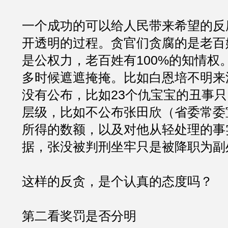
一个成功的可以给人民带来希望的反
开透明的过程。贪官们贪腐的是老百
是公权力，老百姓有100%的知情权
多时候遮遮掩掩。比如白恩培不明来
没有公布，比如23个仇宝宝的丑事
层级，比如不公布张田欣（省委常委
所得的数额，以及对他从轻处理的事
据，张没被判刑坐牢只是被降职为副
这样的反贪，是个认真的态度吗？
第二看奖罚是否分明