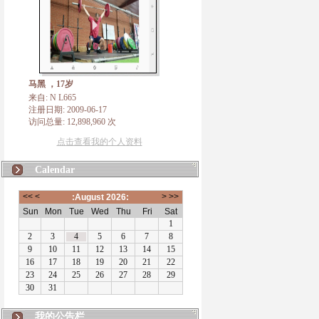
马黑 ，17岁
来自: N L665
注册日期: 2009-06-17
访问总量: 12,898,960 次
点击查看我的个人资料
Calendar
N L665
我的公告栏