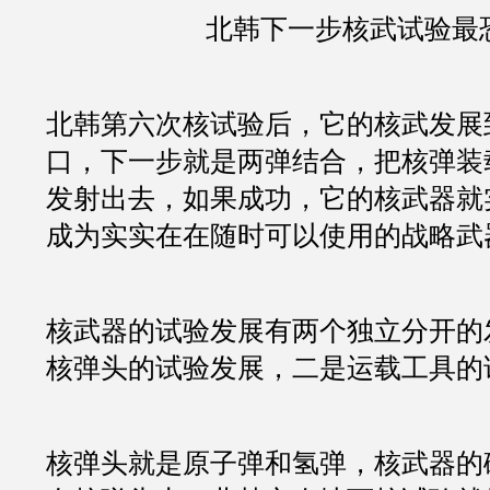
北韩下一步核武试验最
北韩第六次核试验后，它的核武发展
口，下一步就是两弹结合，把核弹装
发射出去，如果成功，它的核武器就
成为实实在在随时可以使用的战略武
核武器的试验发展有两个独立分开的
核弹头的试验发展，二是运载工具的
核弹头就是原子弹和氢弹，核武器的