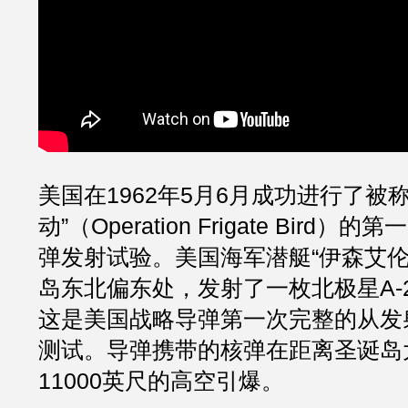
美国在1962年5月6月成功进行了被
动”（Operation Frigate Bird
弹发射试验。美国海军潜艇“伊森艾伦
岛东北偏东处，发射了一枚北极星A-
这是美国战略导弹第一次完整的从发
测试。导弹携带的核弹在距离圣诞岛大
11000英尺的高空引爆。