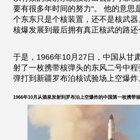
要有很多年时间的努力“。 他的意思
个东东只是个核装置，还不是核武器
核爆发展到最后拥有真正核武的路还
于是，1966年10月27日，中国从
射了一枚携带核弹头的东风二号中程
弹打到新疆罗布泊核试验场上空爆炸
1966年10月从酒泉发射到罗布泊上空爆炸的中国第一枚携带