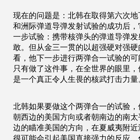
现在的问题是：北韩在取得第六次地
和洲际弹道导弹发射试验的成功后，
一步试验：携带核弹头的弹道导弹发
敢。但从金三一贯的以超强硬对强硬
看，他下一步进行两弹合一试验的可
只有做了这件事，在全世界的眼里，
是一个真正令人生畏的核武打击力量
北韩如果要做这个两弹合一的试验，
朝西边的美国方向或者朝南边的南太
边的瞄准美国的方向，在夏威夷附近
很可能会引起美国直接强力的反应，