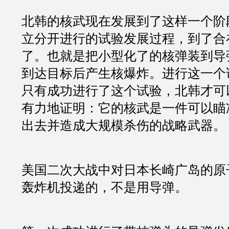
北韩的核武现在发展到了这样一个阶
立分开进行的试验发展过程，到了合
了。也就是把小型化了的核弹装到导
到达目标后产生核爆炸。进行这一个
只有成功进行了这个试验，北韩才可
有力地证明：它的核武是一件可以瞄
出去并造成大规模杀伤的战略武器。
美国二次大战中对日本长崎广岛的原
轰炸机投递的，不是用导弹。