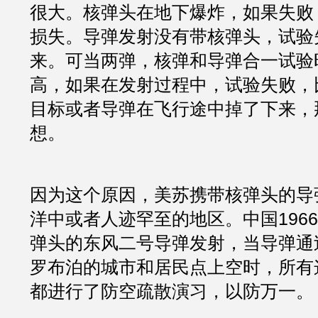
很大。核弹头在地下爆炸，如果失败
损失。导弹发射没有带核弹头，试验
来。可当两弹，核弹和导弹合一试验
高，如果在发射过程中，试验失败，
目标或者导弹在飞行途中掉了下来，
想。
因为这个原因，美苏携带核弹头的导
洋中或者人迹罕至的地区。中国1966
弹头的东风二号导弹发射，当导弹通
罗布泊的城市和居民点上空时，所有
都进行了防空疏散演习，以防万一。