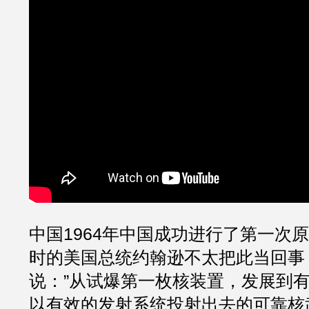
中国1964年中国成功进行了第一次
时的美国总统约翰逊不太把此当回事
说：”从试爆第一枚核装置，发展到
以有效的发射系统投射出去的可靠核