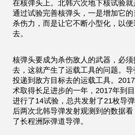
在核弹头上。北韩六次地下核试验就
通过试验完善核弹头，一是增加它的
杀伤力，而是让它不断小型化，以便
去。
核弹头要成为杀伤敌人的武器，必须
去，这就产生了运载工具的问题。导
投递到敌方目标去的运载工具。201
术取得长足进步的一年，2017年到
进行了14试验，总共发射了21枚导
后两次北韩导弹发射观测到的数据看
了长程洲际弹道导弹。