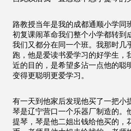
路教授当年是我的成都通顺小学同班
初复课闹革命我们整个小学都转到
我们又都分在同一个班。我那时几
跑，他是爱读书爱学习的好学生，
近的目的，是希望多沾一点他的聪
变得更聪明更爱学习。
有一天到他家后发现他买了一把小
琴是辽宁营口一个乐器厂制造的。
提琴，琴是他二姐出钱给他买的，花