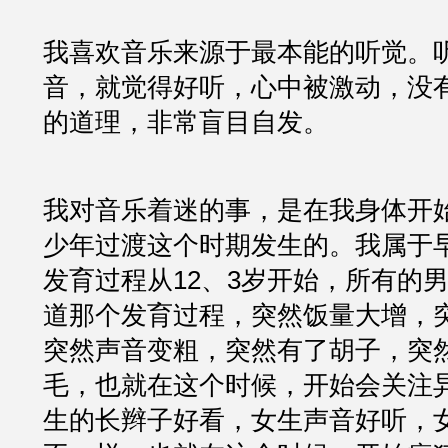
我喜欢音乐来源于最本能的听觉。
音，就觉得好听，心中被激动，没
的道理，非常盲目自发。
我对音乐着迷的事，是在我身体开
少年过渡这个时期发生的。我属于
发育过程从12、3岁开始，所有的
道那个发育过程，突然饭量大增，
突然声音变粗，突然有了胡子，突
毛，也就在这个时候，开始会关注
生的长辫子好看，女生声音好听，