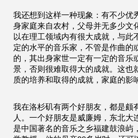
我还想到这样一种现象：有不少优
身家庭来自农村，父母并无多少文
以在理工领域内有很大成就，与此
定的水平的音乐家，不管是作曲的
的，其出身家世一定有一定的音乐
景，否则很难取得大的成就。这也
质的培养和取得的成就，家庭的影
我在洛杉矶有两个好朋友，都是颇
人。一个好朋友是威廉姆，东北大
是中国著名的音乐之乡福建鼓浪屿