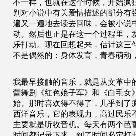
不一样，也就在这个时候，开始疯
别对小说中有关爱情描述的部分有
遍又一遍地去读去回味，会被小说
动。然后也正是在这一个过程里，
乐打动。现在回想起来，估计这三
不是偶然的：身体发育，青春萌动
我最早接触的音乐，就是从文革中
蕾舞剧《红色娘子军》和《白毛女
始。那时喜欢得不得了，几乎到了
西洋音乐，它的表现力，高过民乐
主要就是听收音机。每天有两个芭
时间都记录下来，到了时间必定打