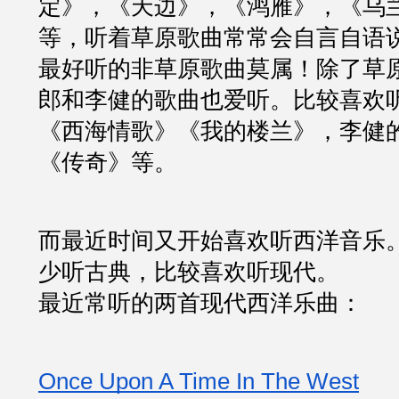
定》，《天边》，《鸿雁》，《乌
等，听着草原歌曲常常会自言自语
最好听的非草原歌曲莫属！除了草
郎和李健的歌曲也爱听。比较喜欢
《西海情歌》《我的楼兰》，李健
《传奇》等。
而最近时间又开始喜欢听西洋音乐
少听古典，比较喜欢听现代。
最近常听的两首现代西洋乐曲：
Once Upon A Time In The West