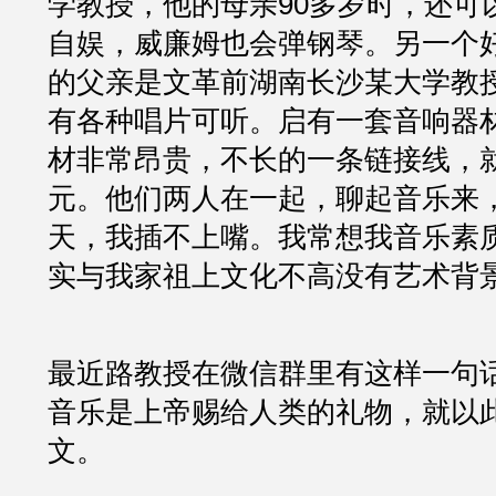
学教授，他的母亲90多岁时，还可
自娱，威廉姆也会弹钢琴。另一个
的父亲是文革前湖南长沙某大学教
有各种唱片可听。启有一套音响器
材非常昂贵，不长的一条链接线，
元。他们两人在一起，聊起音乐来
天，我插不上嘴。我常想我音乐素
实与我家祖上文化不高没有艺术背
最近路教授在微信群里有这样一句
音乐是上帝赐给人类的礼物，就以
文。