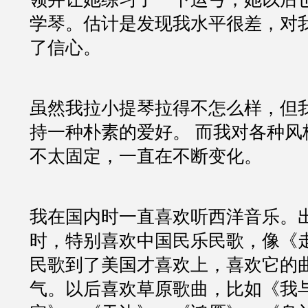
学琴。估计是发现我水平很差，对
了信心。
虽然我拉小提琴拉得不怎么样，但
持一种朴素的爱好。 而我对各种风
不太固定，一直在不断变化。
我在国内时一直喜欢听西洋音乐。
时，特别喜欢中国民乐民歌，像《
民歌到了美国才喜欢上，喜欢它的
气。以后喜欢草原歌曲，比如《我