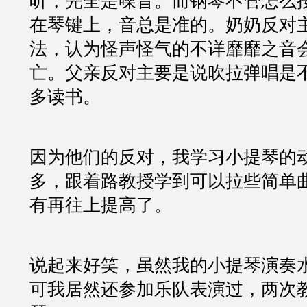
听，完全是噪音。而钢琴不管怎么
在琴键上，音总是准的。奶奶反对
法，认为怪声怪气的不详靡靡之音
亡。父亲反对主要是说吹拉弹唱是
多读书。
因为他们的反对，我学习小提琴的
多，跟着路教授学到可以拉些简单
有再往上提高了。
说起来好笑，虽然我的小提琴演奏
可我居然还参加乐队表演过，两次