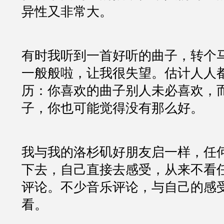
异性又非常大。
有时我听到一首好听的曲子，转个
一般般啦，让我很失望。估计人人
历：你喜欢的曲子别人未必喜欢，
子，你也可能觉得没有那么好。
我与我的洛杉矶好朋友启一样，任
下去，自己直接去感受，从来不看
评论。不少音乐评论，与自己的感
看。