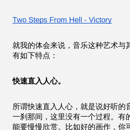
Two Steps From Hell - Victory
就我的体会来说，音乐这种艺术与
有如下特点：
快速直入人心。
所谓快速直入人心，就是说好听的
一刹那间，这里没有一个过程。有
能要慢慢欣赏。比如好的画作，你