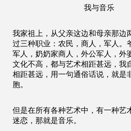
我与音乐
我家祖上，从父亲这边和母亲那边
过三种职业：农民，商人，军人。
军人，奶奶家商人，外公军人，外
文化不高，都与艺术相距甚远，我
相距甚远，用一句通俗话说，就是
胞。
但是在所有各种艺术中，有一种艺
迷恋，那就是音乐。