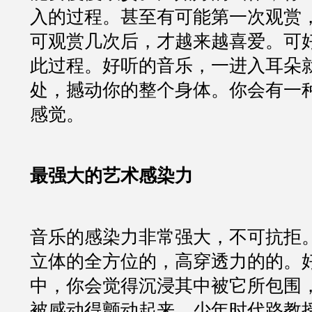
入的过程。甚至有可能第一次观赏
可观赏几次后，才越来越喜爱。可
此过程。好听的音乐，一进入耳朵
处，撼动你的整个身体。你会有一
感觉。
最强大的艺术感染力
音乐的感染力非常强大，不可抗拒
立体的全方位的，高穿透力的的。
中，你会觉得沉浸其中被它所包围
被感动得颤动起来。少年时代路教