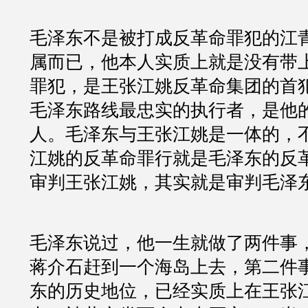
毛泽东不是被打成反革命罪犯的江
属而已，他本人实质上就是没有带
罪犯，是王张江姚反革命集团的首
毛泽东路线最忠实的执行者，是他
人。毛泽东与王张江姚是一体的，
江姚的反革命罪行就是毛泽东的反
审判王张江姚，其实就是审判毛泽
毛泽东说过，他一生就做了两件事
蒋介石赶到一个海岛上去，第二件
东的历史地位，已经实质上在王张