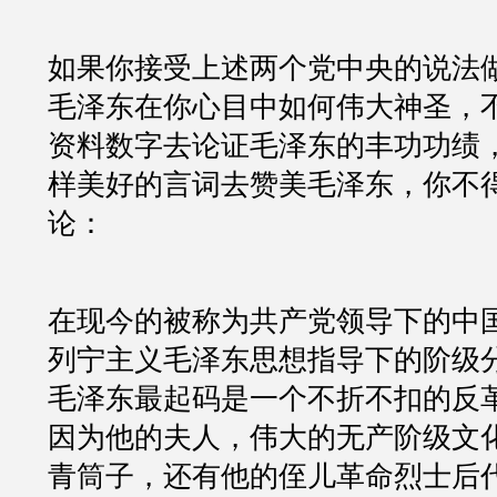
如果你接受上述两个党中央的说法
毛泽东在你心目中如何伟大神圣，
资料数字去论证毛泽东的丰功功绩
样美好的言词去赞美毛泽东，你不
论：
在现今的被称为共产党领导下的中
列宁主义毛泽东思想指导下的阶级
毛泽东最起码是一个不折不扣的反
因为他的夫人，伟大的无产阶级文
青筒子，还有他的侄儿革命烈士后