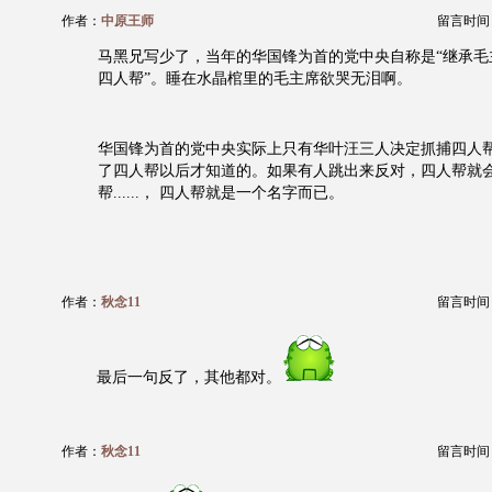
作者：
中原王师
留言时间：20
马黑兄写少了，当年的华国锋为首的党中央自称是“继承毛
四人帮”。睡在水晶棺里的毛主席欲哭无泪啊。
华国锋为首的党中央实际上只有华叶汪三人决定抓捕四人
了四人帮以后才知道的。如果有人跳出来反对，四人帮就
帮......， 四人帮就是一个名字而已。
作者：
秋念11
留言时间：20
最后一句反了，其他都对。
作者：
秋念11
留言时间：20