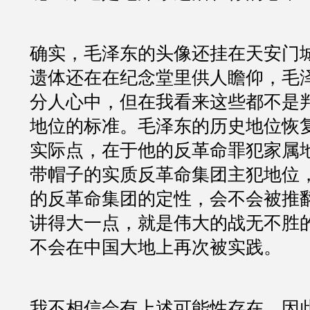
确实，毛泽东的头像还挂在天安门
遗体还在在纪念堂里供人瞻仰，毛
分人心中，但在我看来这些都不是
地位的标准。毛泽东的历史地位恢
实际点，在于他的反革命罪犯家属
带帽子的实质反革命集团主犯地位
的反革命集团的定性，会不会被推
讲得大一点，就是伟大的战无不胜
不会在中国大地上再次被实践。
我不相信会有上述可能性存在，因