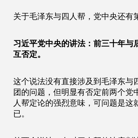
关于毛泽东与四人帮，党中央还有
习近平党中央的讲法：前三十年与
互否定。
这个说法没有直接涉及到毛泽东与
团的问题，但明显有否定前两个党
人帮定论的强烈意味，可问题是这
已。