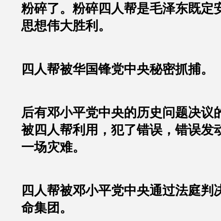
粉碎了。粉碎四人帮是毛泽东既定
思想伟大胜利。
四人帮被华国锋党中央秘密抓捕。
后有邓小平党中央的历史问题决议
被四人帮利用，犯了错误，错误发
一场灾难。
四人帮被邓小平党中央通过法庭判
命集团。