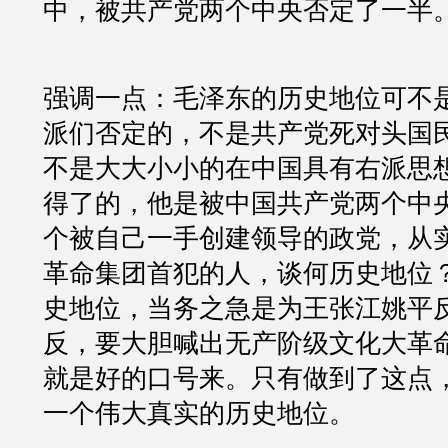
中，被共产党两个中央否定了一半
强调一点：毛泽东的历史地位可不
派们否定的，不是共产党死对头国
不是大大小小的在中国具有右派思
得了的，他是被中国共产党两个中
个被自己一手创建领导的政党，从
革命集团首犯的人，谈何历史地位
史地位，当务之急是为王张江姚平
反，要大胆喊出无产阶级文化大革
就是好的口号来。只有做到了这点
一个伟大真实的历史地位。