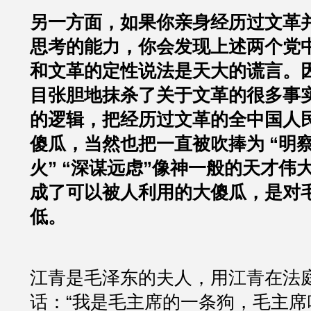
另一方面，如果你亲身经历过文革
思考的能力，你会发现上述两个党
和文革的定性说法是天大的谎言。
目张胆地抹杀了关于文革的很多事
的逻辑，把经历过文革的全中国人
傻瓜，当然也把一直被吹捧为 “明察
火” “深谋远虑”像神一般的天才伟
成了可以被人利用的大傻瓜，是对
低。
江青是毛泽东的夫人，用江青在法
话：“我是毛主席的一条狗，毛主席