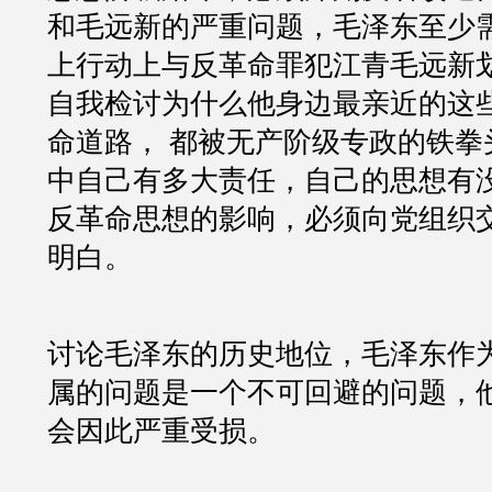
和毛远新的严重问题，毛泽东至少
上行动上与反革命罪犯江青毛远新
自我检讨为什么他身边最亲近的这
命道路， 都被无产阶级专政的铁拳
中自己有多大责任，自己的思想有
反革命思想的影响，必须向党组织
明白。
讨论毛泽东的历史地位，毛泽东作
属的问题是一个不可回避的问题，
会因此严重受损。