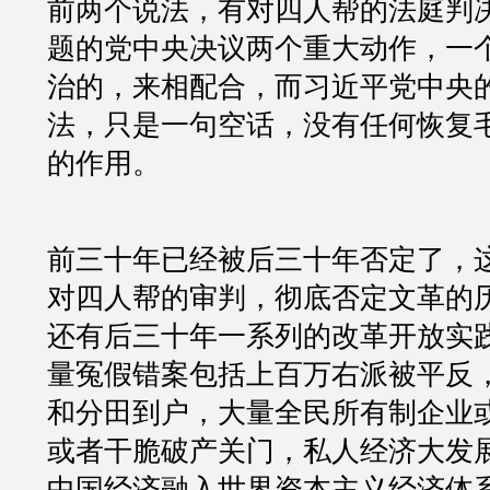
前两个说法，有对四人帮的法庭判
题的党中央决议两个重大动作，一
治的，来相配合，而习近平党中央
法，只是一句空话，没有任何恢复
的作用。
前三十年已经被后三十年否定了，
对四人帮的审判，彻底否定文革的
还有后三十年一系列的改革开放实
量冤假错案包括上百万右派被平反
和分田到户，大量全民所有制企业
或者干脆破产关门，私人经济大发
中国经济融入世界资本主义经济体