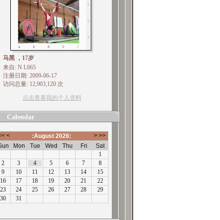
马黑 ，17岁
来自: N L665
注册日期: 2009-06-17
访问总量: 12,903,120 次
点击查看我的个人资料
Calendar