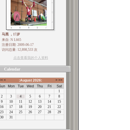
马黑 ，17岁
来自: N L665
注册日期: 2009-06-17
访问总量: 12,898,533 次
点击查看我的个人资料
Calendar