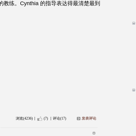
最年轻的教练。Cynthia 的指导表达得最清楚最到
浏览(4236)
(7)
评论(17)
发表评论