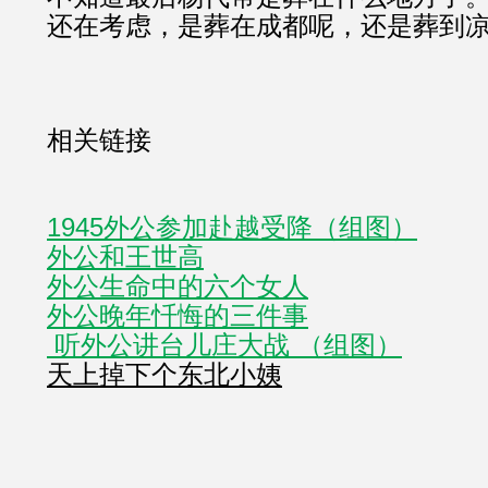
还在考虑，是葬在成都呢，还是葬到
相关链接
1945外公参加赴越受降（组图）
外公和王世高
外公生命中的六个女人
外公晚年忏悔的三件事
 听外公讲台儿庄大战 （组图）
天上掉下个东北小姨