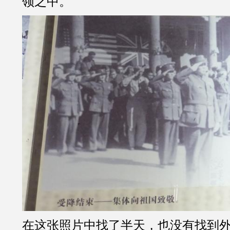
领之中。
在这张照片中找了半天，也没有找到