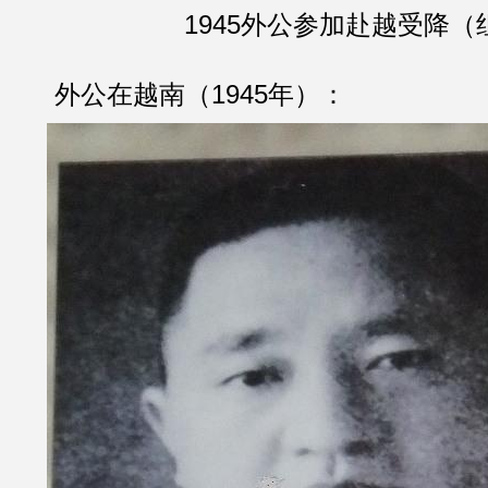
1945外公参加赴越受降（
外公在越南（1945年）：