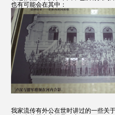
也有可能会在其中：
我家流传有外公在世时讲过的一些关