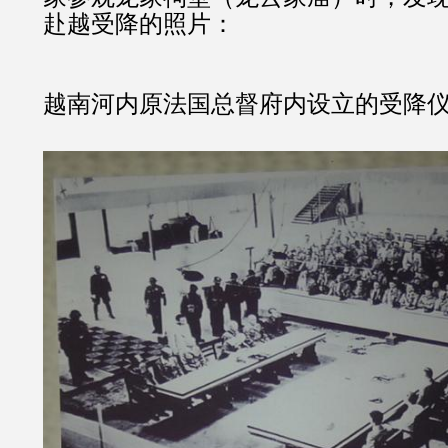
赴越受降的照片：
越南河内原法国总督府内设立的受降