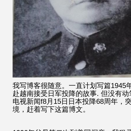
我写博客很随意。一直计划写篇1945
赴越南接受日军投降的故事. 但没有
电视新闻f8月15日日本投降68周年
境，赶着写下这篇博文。