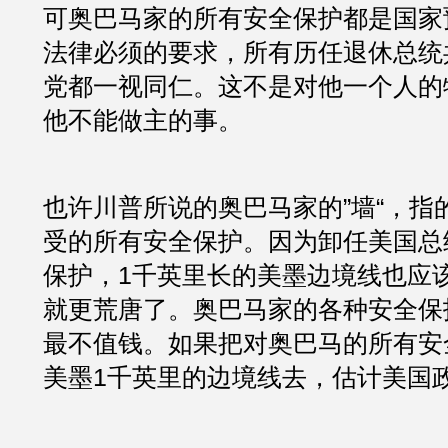
可奥巴马家的所有安全保护都是国家
法律必须的要求，所有历任退休总统
党都一视同仁。这不是对他一个人的
他不能做主的事。
也许川普所说的奥巴马家的”墙“，指
受的所有安全保护。因为卸任美国总
保护，1千英里长的美墨边境线也应
就更荒唐了。奥巴马家的各种安全保
最不值钱。如果把对奥巴马的所有安
美墨1千英里的边境线去，估计美国