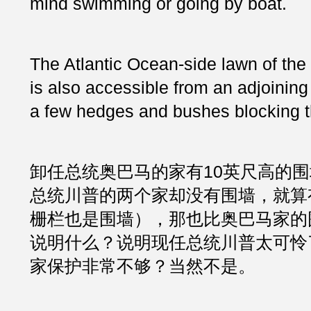
mind swimming or going by boat.
The Atlantic Ocean-side lawn of the 
is also accessible from an adjoining 
a few hedges and bushes blocking t
卸任总统奥巴马的家有10英尺高的
总统川普的两个家却没有围墙，就算
栅栏也是围墙），那也比奥巴马家的
说明什么？说明现任总统川普太可怜
家保护非常不够？当然不是。