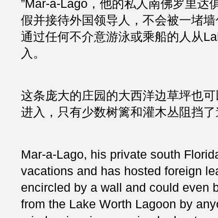
”Mar-a-Lago，他的私人南佛罗里
假并接待外国领导人，不会被一堵墙
通过任何不介意游泳或乘船的人从Lake
入。
这条庞大的庄园的大西洋边草坪也可
进入，只有少数树篱和灌木丛阻挡了
Mar-a-Lago, his private south Florid
vacations and has hosted foreign lea
encircled by a wall and could even 
from the Lake Worth Lagoon by any