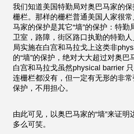
我们知道美国特勤局对奥巴马家的保
栅栏。那样的栅栏普通美国人家很常
马家的保护是其它“墙”的保护：特勤
卫室，路障，街区路口执勤的特勤人
局实施在白宫和马拉戈上这类非physical 
的“墙”的保护，绝对大大超过对奥巴
白宫和马拉戈虽然physical barrie
连栅栏都没有，但一定有无形的非常
保护，不用担心。
由此可见，以奥巴马家的“墙”来证明
多么可笑。