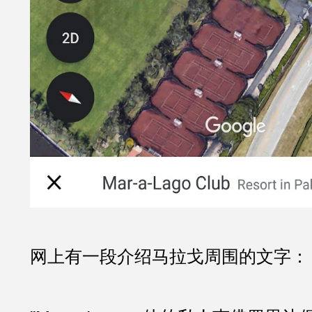
网上有一段介绍马拉戈周围的文字：