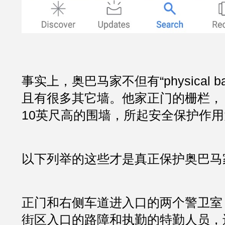
事实上，奥巴马家不但有“physical bar
且有很多其它墙。他家正门的栅栏，
10英尺高的围墙，所起安全保护作
以下列举的这些才是真正保护奥巴马家
正门和右侧车道进入口的两个警卫室
街区入口的路障和执勤的特勤人员，