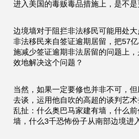
进入美国的毒贩毒品措施上，是不是
边境墙对于阻拦非法移民可能用处大
非法移民来自签证逾期居留，把57
施减少签证逾期非法居留的问题上，
效地解决这个问题？
当然，如果一定要修也并非不可，但
去谈，运用他自吹的高超的谈判艺术
乱扯：什么奥巴马家建有墙，什么前
墙，什么3千恐怖份子从南部边境进