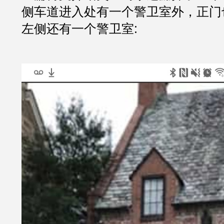
侧车道进入处有一个警卫室外，正门
左侧还有一个警卫室: