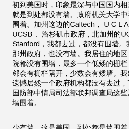
初到美国时，印象最深与中国国内相
就是到处都没有墙。政府机关大学中
围着。加州这边的Caltech， U C L A，
UCSB， 洛杉矶市政府，北加州的UC Be
Stanford，我都去过，都没有围墙
那州政府，也没有墙。我居住的地区
院都没有围墙，最多一个低矮的栅栏
邻会有栅栏隔开，少数会有矮墙。我
遗憾居然一个政府机构都没有去过，
国防部中情局司法部联邦调查局这些
墙围着。
少有墙，这是美国。到处都是墙围着