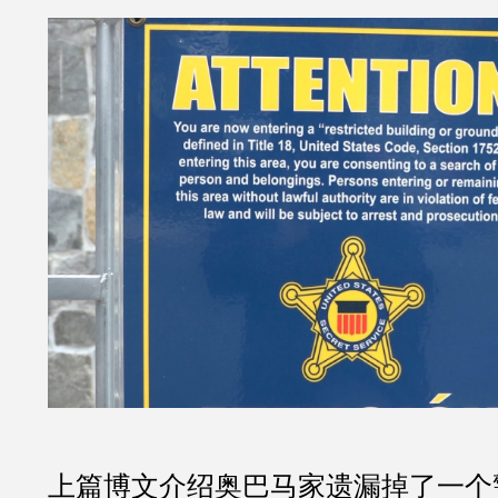
上篇博文介绍奥巴马家遗漏掉了一个