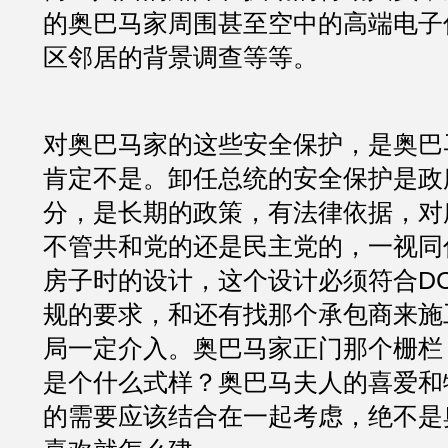
的奥巴马家周围甚至空中的高端电子
区邻居的背景调查等等。
对奥巴马家的这些安全保护，是奥巴马
肯定不是。卸任总统的安全保护是政
分，是长期的政策，有法律依据，对
不管共和党的还是民主党的，一视同
房子时的设计，这个设计必须符合D
规的要求，和还有找那个承包商来施
局一定介入。奥巴马家正门那个栅栏
是个什么式样？奥巴马夫人的喜爱和
的需要应该结合在一起考虑，绝不是