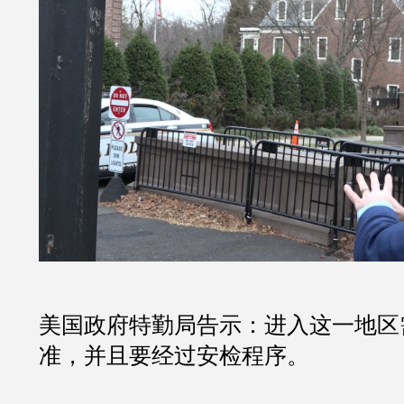
美国政府特勤局告示：进入这一地区
准，并且要经过安检程序。