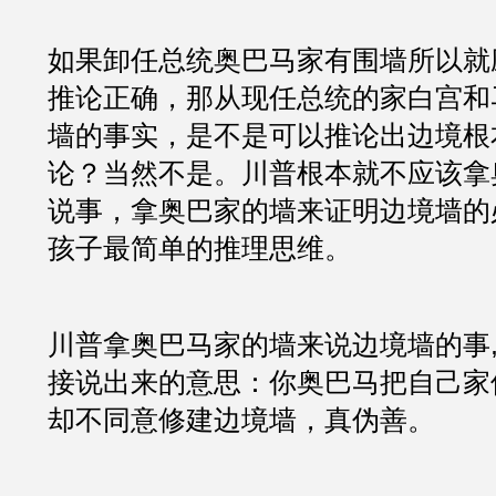
如果卸任总统奥巴马家有围墙所以就
推论正确，那从现任总统的家白宫和
墙的事实，是不是可以推论出边境根
论？当然不是。川普根本就不应该拿
说事，拿奥巴家的墙来证明边境墙的
孩子最简单的推理思维。
川普拿奥巴马家的墙来说边境墙的事,
接说出来的意思：你奥巴马把自己家
却不同意修建边境墙，真伪善。