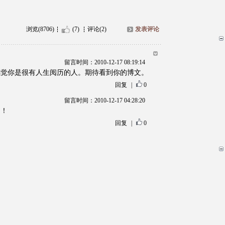
浏览(8706)
(7)
评论(2)
发表评论
留言时间：2010-12-17 08:19:14
感觉你是很有人生阅历的人。期待看到你的博文。
回复
|
0
留言时间：2010-12-17 04:28:20
趣！
回复
|
0