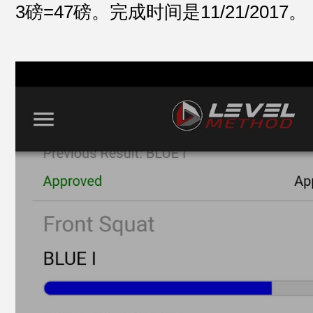
3磅=47磅。完成时间是11/21/2017。