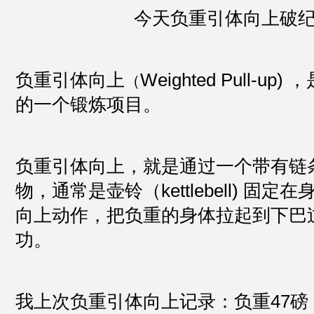
今天负重引体向上破
负重引体向上
Weighted Pull-up) 
，
（
的一个锻炼项目。
负重引体向上，就是通过一个带有链
物，通常是壶铃（kettlebell) 固
向上动作，把负重的身体拉起到下巴
功。
我上次负重引体向上记录：负重47磅