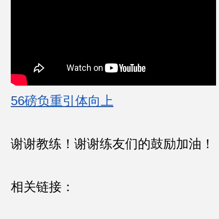
56磅负重引体向上
谢谢教练！谢谢练友们的鼓励加油！ 
相关链接：