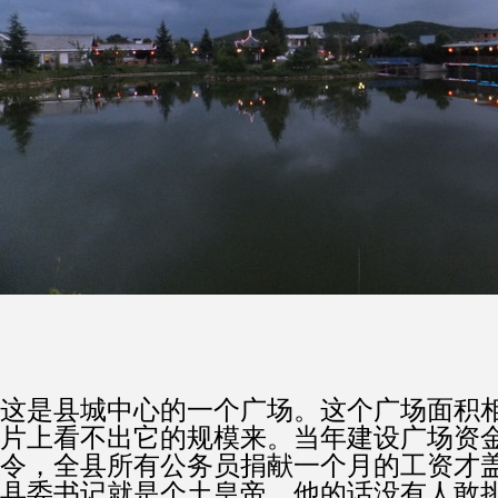
这是县城中心的一个广场。这个广场面积
片上看不出它的规模来。当年建设广场资
令，全县所有公务员捐献一个月的工资才
县委书记就是个土皇帝，他的话没有人敢