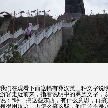
我们在观看下面这幅有彝汉英三种文字说
游客走近前来，指着说明中的彝族文字，
说：“哼，搞这些东西，有什么意思，再搞
是得用汉语。再怎么搞这些，他们还不是