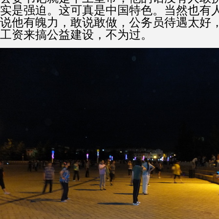
实是强迫。这可真是中国特色。当然也有
说他有魄力，敢说敢做，公务员待遇太好
工资来搞公益建设，不为过。