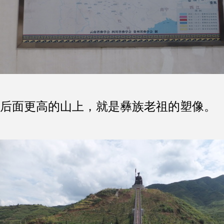
后面更高的山上，就是彝族老祖的塑像。