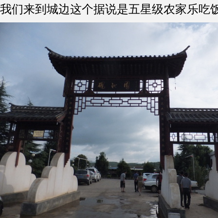
我们来到城边这个据说是五星级农家乐吃