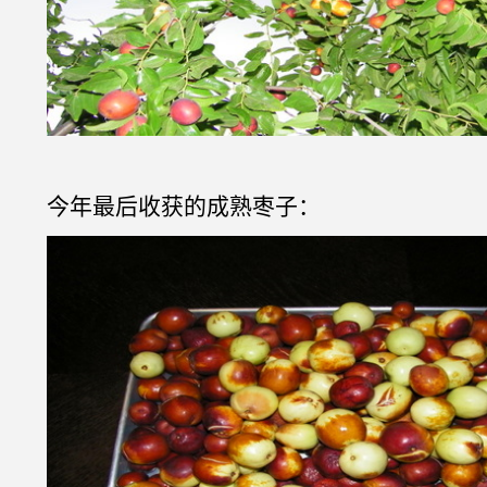
今年最后收获的成熟枣子：