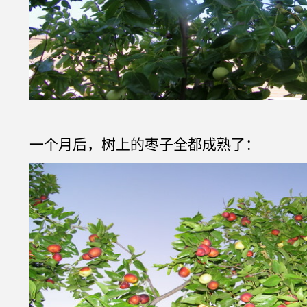
一个月后，树上的枣子全都成熟了：