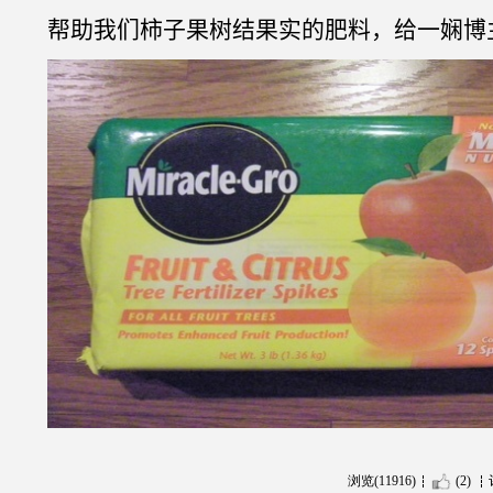
帮助我们柿子果树结果实的肥料，给一娴博
浏览(11916)
(2)