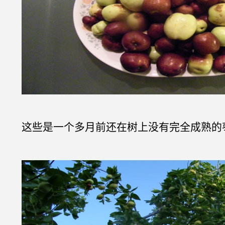
这些是一个多月前还在树上没有完全成熟的