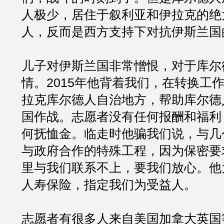
人极少，居住于叙利亚和伊拉克的绝
人，反而是西方支持下对抗伊斯兰国
儿子对伊斯兰国非常憎恨，对于库尔
情。2015年他背着我们，在转换工
拉克库尔德人自治地方，帮助库尔德
国作战。志愿者没有任何报酬和福利
何抚恤金。临走时他骗我们说，与几
与政府合作的特殊工程，因为保密要
里与我们联系不上，要我们放心。他
人寿保险，指定我们为受益人。
志愿者有很多人来自美国加拿大英国