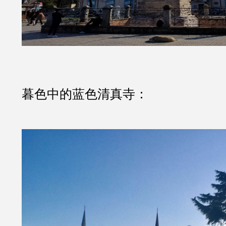
暮色中的蓝色清真寺：