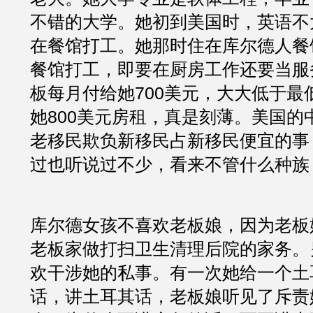
不错的大学。她初到美国时，英语不
在餐馆打工。她那时住在库尔德人餐
餐馆打工，即要在厨房工作还要当服
板每月付给她700美元，大大低于最
她800美元房租，真是刻薄。美国的
老移民欺负新移民占新移民便宜的事
过也听说过不少，看来不管什么种族
库尔德女孩不喜欢老板娘，因为老板
老板家做打扫卫生清理后院的家务。
欢干涉她的私事。有一次她给一个土
话，讲土耳其话，老板娘听见了斥责