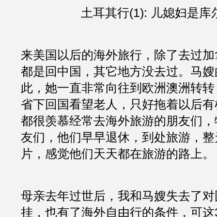
土耳其行(1): 儿媳妇是
来美国以后的海外旅行，除了去过加
都是回中国，其它地方没去过。马嫂
此，她一直非常向往到欧洲澳洲转转
省下回国看望老人，只好拖着以后有
都很羡慕经常去海外旅游的朋友们，
友们，他们早早退休，到处旅游，整
片，感觉他们天天都在旅游的路上。
母亲去年过世后，我和马嫂失去了对
挂，也有了海外自由行的条件，可这