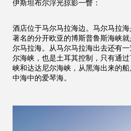
伊斯坦布尔浮光掠影一瞥：
酒店位于马尔马拉海边。马尔马拉海
著名的分开欧亚的博斯普鲁斯海峡就
尔马拉海。从马尔马拉海出去还有一
尔海峡，也是土耳其控制，只有通过
峡和达达尼尔海峡，从黑海出来的船
中海中的爱琴海。