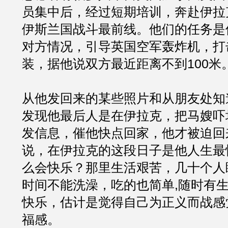
员集中后，经过短期培训，奔赴伊拉
伊斯兰国战斗最前线。他们的任务是
对方情况，引导英国空军轰炸机，打
装，据他说双方最近距离不到100米
从他发回来的某些照片和从朋友处知
发现他最后人是在伊拉克，把马嫂吓
发信息，催他快点回家，他才被迫回
说，在伊拉克的这段日子是他人生最
么会快乐？那里生活艰苦，几十个人
时间不能洗澡，吃的也简单,随时有
快乐，估计是觉得自己为正义而战感
福感。