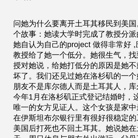
问她为什么要离开土耳其移民到美国
个故事：她读大学时完成了教授分派的一
她自认为自己的project 做得非常好
教授给了她一个低分。她很生气，找
授对她说，给她打低分的原因是她不
坏了。我们还见过她在洛杉矶的一个
朋友不是库尔德人而是土耳其人，库
今年1月在洛杉矶正式登记结婚时，
唯一的女方见证人。这个女孩是家中
在伊斯坦布尔银行里有很好很稳定的
美国后打死也不回土耳其。她说她在