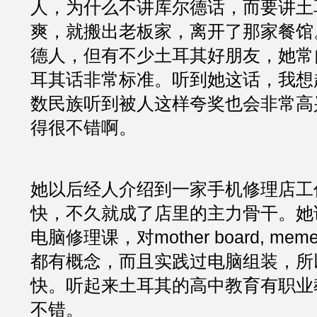
人，为什么不讲库尔德话，而要讲土耳
爽，就搬出老板家，离开了那家餐馆
德人，但有不少土耳其好朋友，她常
耳其话非常标准。听到她这话，我想
数民族听到被人这样夸奖也会非常高
得很不错啊。
她以后经人介绍到一家手机修理店工
快，不久就成了店里的主力骨干。她
电脑修理课，对mother board, meme
都有概念，而且实践过电脑组装，所
快。听起来土耳其的高中教育有职业
不错。