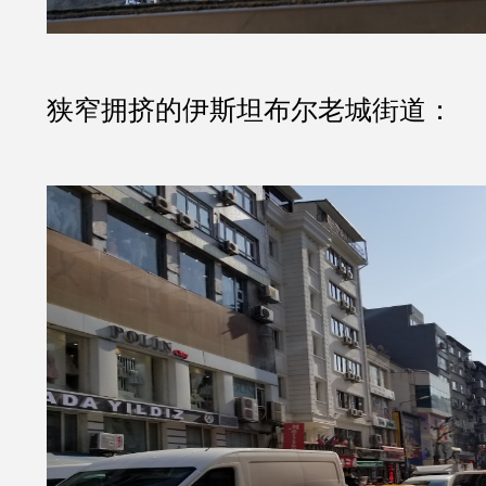
狭窄拥挤的伊斯坦布尔老城街道：