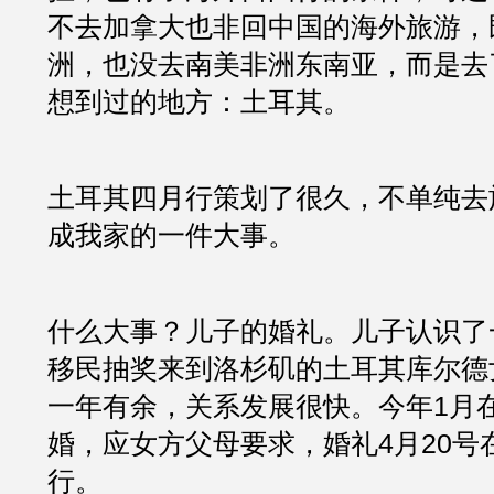
不去加拿大也非回中国的海外旅游，
洲，也没去南美非洲东南亚，而是去
想到过的地方：土耳其。
土耳其四月行策划了很久，不单纯去
成我家的一件大事。
什么大事？儿子的婚礼。儿子认识了一个通
移民抽奖来到洛杉矶的土耳其库尔德
一年有余，关系发展很快。今年1月
婚，应女方父母要求，婚礼4月20号
行。