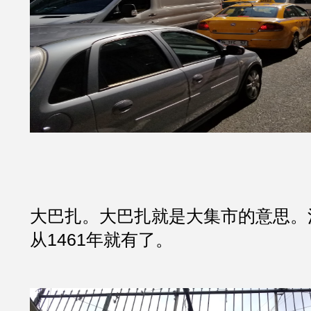
大巴扎。大巴扎就是大集市的意思。
从1461年就有了。