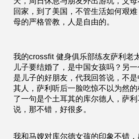
天，周日休息与朋友外出游玩，父母
回家，到了美国，不管生活如何艰难
母的严格管教，人是自由的。
我的crossfit 健身俱乐部练友萨利老
儿子要结婚了，是中国女孩吗？另一
是儿子的好朋友，代我回答说，不是
其人，萨利听后一脸吃惊不以为然的
了一句是个土耳其的库尔德人，萨利
说，那不错，好很多。
我和马嫂对库尔德女孩的印象不错，