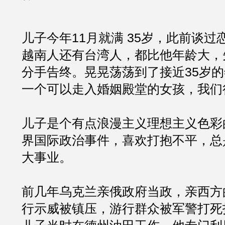
儿子今年11月就满 35岁，此前谈
越南人还有台湾人，都比他年龄大，
分手告终。晃晃荡荡到了接近35岁
一个可以走入婚姻殿堂的女孩，我们
儿子是个有点浪漫主义理想主义色彩
界国际政治事件，喜欢打抱不平，总
大事业。
前几年乌克兰亲俄政府当政，亲西方
行示威被镇压，游行群众被军警打死