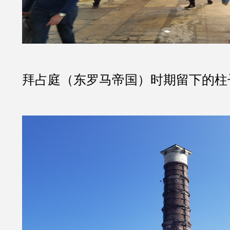
拜占庭（东罗马帝国）时期留下的柱