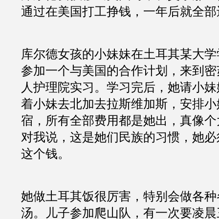
通过在美国打工挣钱，一年后就全部
库尔德女孩的小妹妹在土耳其某大学
参加一个与美国的合作计划，来到密
人护理院实习。学习完后，她请小妹
着小妹去北加去拉斯维加斯，安排小
宿，所有全部费用都是她出，真像个
对我说，这是她们民族的习惯，她必
这个钱。
她做土耳其饭很厉害，特别会做各种
汤。儿子参加爬山队，有一次要凌晨