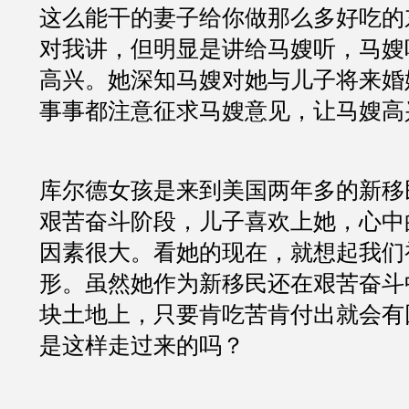
这么能干的妻子给你做那么多好吃的
对我讲，但明显是讲给马嫂听，马嫂
高兴。她深知马嫂对她与儿子将来婚
事事都注意征求马嫂意见，让马嫂高
库尔德女孩是来到美国两年多的新移
艰苦奋斗阶段，儿子喜欢上她，心中
因素很大。看她的现在，就想起我们
形。虽然她作为新移民还在艰苦奋斗
块土地上，只要肯吃苦肯付出就会有
是这样走过来的吗？