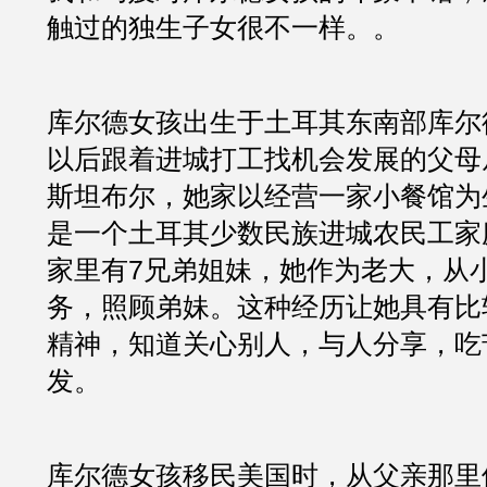
触过的独生子女很不一样。。
库尔德女孩出生于土耳其东南部库尔
以后跟着进城打工找机会发展的父母
斯坦布尔，她家以经营一家小餐馆为
是一个土耳其少数民族进城农民工家
家里有7兄弟姐妹，她作为老大，从
务，照顾弟妹。这种经历让她具有比
精神，知道关心别人，与人分享，吃
发。
库尔德女孩移民美国时，从父亲那里借