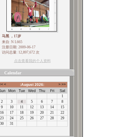
马黑 ，17岁
来自: N L665
注册日期: 2009-06-17
访问总量: 12,897,672 次
点击查看我的个人资料
Calendar