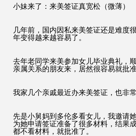
小妹来了：来美签证真宽松（微薄）
几年前，国内因私来美签证还是难度
年变得越来越容易了。
去年老同学来美参加女儿毕业典礼，
亲属关系的朋友来，居然很容易就批
我家几个亲戚最近办来美签证，也非
先是小舅妈到多伦多看女儿，我邀请
为她申请签证准备了很多材料，结果
都不看材料，就批准了。