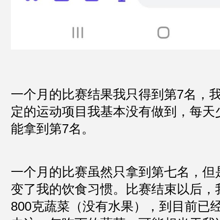
一个月的比赛结果我只得到第7名，
定的运动项目我基本没有做到，每天
能拿到第7名。
一个月的比赛虽然只拿到第七名，但
变了我的饮食习惯。比赛结束以后，
800克蔬菜（没有水果），到目前已