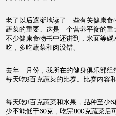
老了以后逐渐地读了一些有关健康食
蔬菜的重要。这是一个营养平衡的重
不少健康食物书中还讲到，米面等碳
吃，多吃蔬菜和肉没错。
去年一月份，我所在的健身俱乐部组
每天吃8百克蔬菜的比赛。比赛内容
每天吃8百克蔬菜和水果，品种至少6
少不能低于60克，吃完800克蔬菜