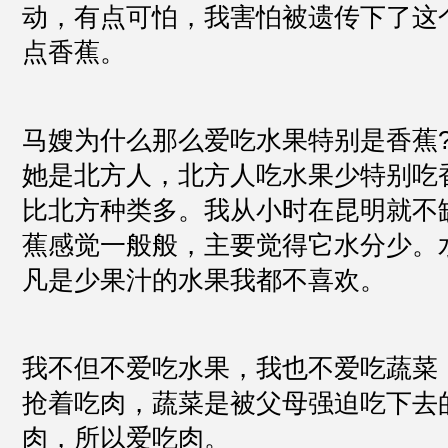
动，有点可怕，我害怕被遗传下了这
点香蕉。
马嫂为什么那么爱吃水果特别是香蕉?
她是北方人，北方人吃水果少特别吃
比北方种类多。我从小时在昆明就不
蕉感觉一般般，主要觉得它水分少。
凡是少果汁的水果我都不喜欢。
我不但不爱吃水果，我也不爱吃蔬菜
抢着吃肉，蔬菜是被父母强迫吃下去
肉，所以爱吃肉。