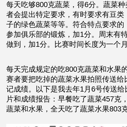
每天吃够800克蔬菜，得6分。蔬菜
者会提出特定要求，有时要求有豆类
子的绿色蔬菜等等。符合特点要求的
参加俱乐部的锻炼，加1分。周末有
做到，加1分。比赛时间长度为一个
每天完成规定的吃800克蔬菜和水果
赛者要把吃掉的蔬菜水果拍照传送给
记成绩。以下是我去年1月6号传送给
片和成绩报告：早餐吃了蔬菜457克，
蔬菜和水果，全天吃了蔬菜水果803