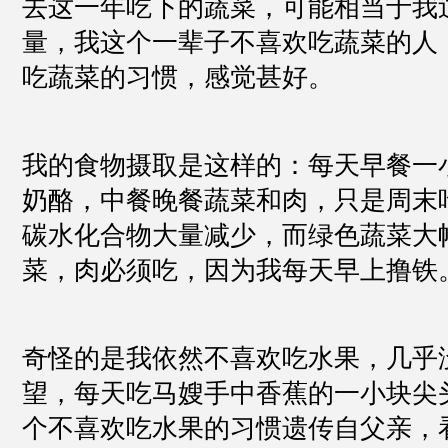
去这一年吃下的蔬菜，可能相当于我
量，我这个一辈子不喜欢吃蔬菜的人
吃蔬菜的习惯，感觉甚好。
我的食物摄取是这样的：每天早餐一
奶酪，中餐晚餐蔬菜和肉，只是周末
碳水化合物大量减少，而绿色蔬菜大
菜，肉必须吃，因为我每天早上撸铁
奇怪的是我依然不喜欢吃水果，几乎
望，每天吃马嫂手中香蕉的一小块尖
个不喜欢吃水果的习惯遗传自父亲，