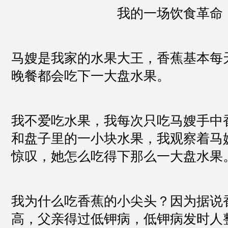
我的一场饮食革命
马嫂是我家的水果大王，香蕉基本每
晚餐都会吃下一大盘水果。
我不爱吃水果，我每次只吃马嫂手中
和盘子里的一小块水果，我观察着马
惊叹，她怎么吃得下那么一大盘水果
我为什么吃香蕉的小尖头？因为据说
高，父亲得过低钾病，低钾病发时人