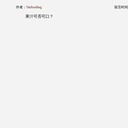
作者：
Siubuding
留言时间：20
果汁可否可口？