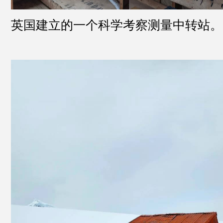
英国建立的一个科学考察测量中转站。