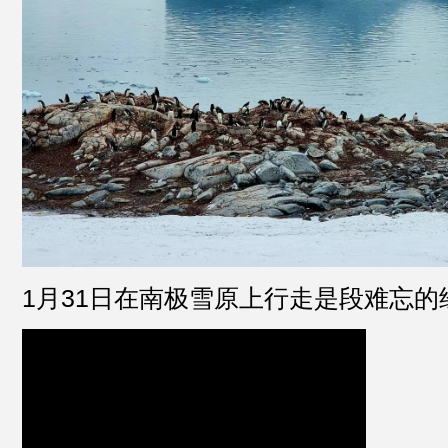
1月31日在南极雪原上行走是段难忘的