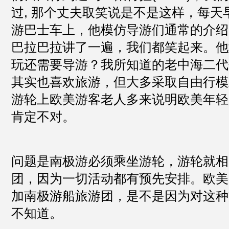
过, 那个丈夫取笑说是不是这样，每天
游巴士车上，他模仿导游们通常的介绍
巴拉巴拉讲了一遍，我们都笑起来。他
玩还需要导游？我所知道的老中海二代
其实也喜欢旅游，但大多采取自由行模
游轮上欧美游客老人多来说明欧美年轻
肯定不对。
问题是南极游必须乘坐游轮，游轮就相
团，因为一切活动都有预先安排。欧美
加南极游船旅游团，是不是因为对这种
不知道。