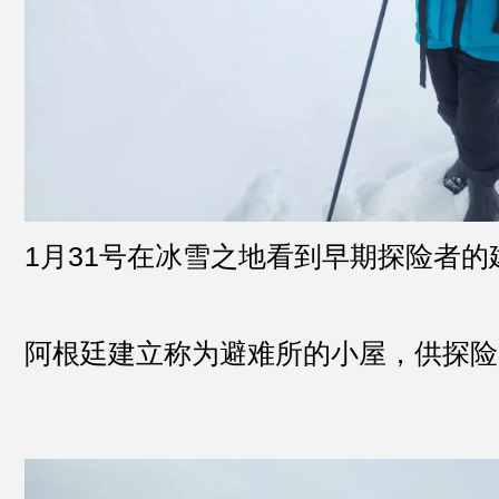
1月31号在冰雪之地看到早期探险者的
阿根廷建立称为避难所的小屋，供探险