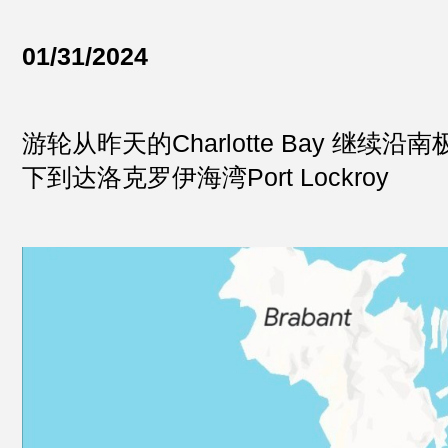
01/31/2024
游轮从昨天的Charlotte Bay 继续
下到达洛克罗伊海湾Port Lockroy