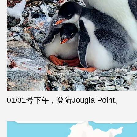
01/31号下午，登陆Jougla Point。