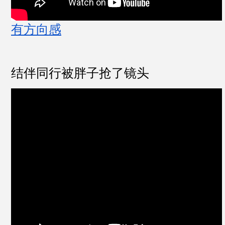
有方向感
结伴同行被胖子抢了镜头