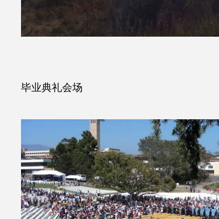
毕业典礼会场