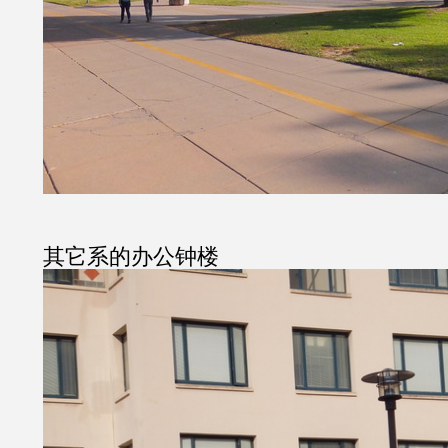
其它系的办公钟楼