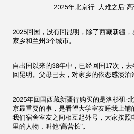
2025年北京行: 大难之后“高
2025回国，没有回昆明，除了西藏新疆
家乡和兰州3个城市。
自出国以来的38年中，已经回国17次，
回昆明。父母已去，对家乡的依恋感淡泊
2025年回国西藏新疆行购买的是洛杉矶-
京最重要的事，是看望大学室友睡我上铺的
我们宿舍室友之间相互起外号，大家按照
里的人物，叫他“高营长”。