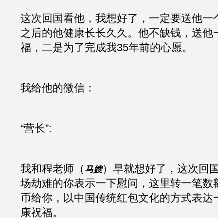
这次回国看他，我想好了，一定要送他一
之后的他健康长长久久。他不缺钱，送他
福，二是为了完成我35年前的心愿。
我给他的微信：
“营长”:
我和程老师（
）早就想好了，这次回
马嫂
场劫难的你表示一下慰问，这里转一笔数
币给你，以中国传统红包文化的方式表达
康祝福。