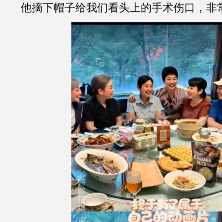
他摘下帽子给我们看头上的手术伤口，非