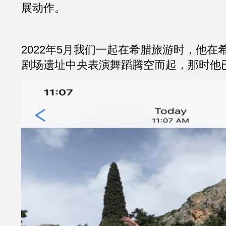
展动作。
2022年5月我们一起在希腊旅游时，他在
剧场遗址中央表演舞蹈腾空而起，那时他已