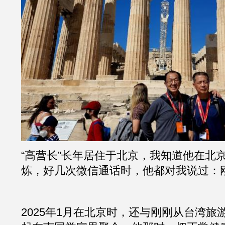
“高营长”长年居住于北京，我知道他在北
炼，好几次微信通话时，他都对我说过：
2025年1月在北京时，还与刚刚从台湾旅游