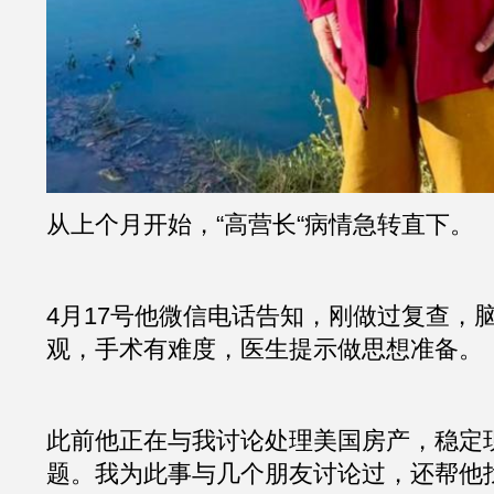
从上个月开始，“高营长“病情急转直下。
4月17号他微信电话告知，刚做过复查，
观，手术有难度，医生提示做思想准备。
此前他正在与我讨论处理美国房产，稳定
题。我为此事与几个朋友讨论过，还帮他