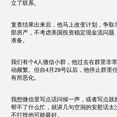
立了联系。
复查结果出来后，他马上改变计划，争取
部房产，不考虑美国投资稳定现金流问题
准备。
我们有个4人微信小群，他过去在群里非
动频繁。但自4月29号以后，他停止群里
有所恶化。
我想微信里写点话问候一声，或者写点鼓
帮不了什么忙，就讲几句空洞的安慰话太
不打扰他可能最好。