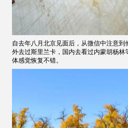
自去年八月北京见面后，从微信中注意到
外去过斯里兰卡，国内去看过内蒙胡杨林
体感觉恢复不错。