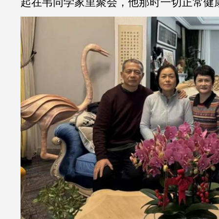
起在韦同学家里聚会，他那时一切正常健