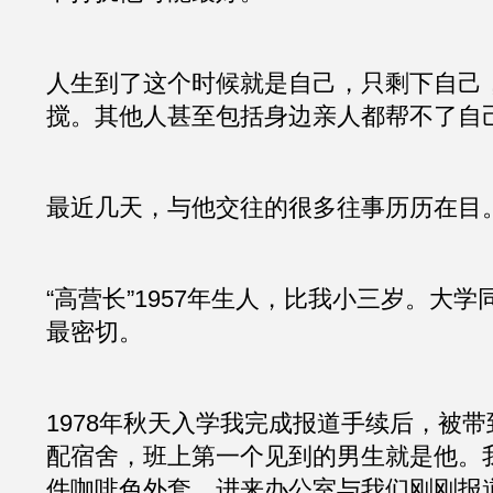
人生到了这个时候就是自己，只剩下自己
搅。其他人甚至包括身边亲人都帮不了自
最近几天，与他交往的很多往事历历在目
“高营长”1957年生人，比我小三岁。大
最密切。
1978年秋天入学我完成报道手续后，被
配宿舍，班上第一个见到的男生就是他。
件咖啡色外套，进来办公室与我们刚刚报