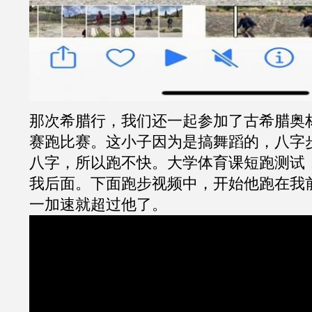
那次希腊行，我们还一起参加了古希腊奥
赛跑比赛。这小子因为是搞舞蹈的，八字
八字，所以跑不快。大学体育课短跑测试
我后面。下面跑步视频中，开始他跑在我
一加速就超过他了。