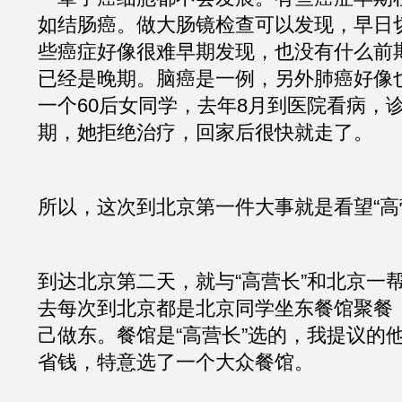
如结肠癌。做大肠镜检查可以发现，早日
些癌症好像很难早期发现，也没有什么前
已经是晚期。脑癌是一例，另外肺癌好像
一个60后女同学，去年8月到医院看病，
期，她拒绝治疗，回家后很快就走了。
所以，这次到北京第一件大事就是看望“高
到达北京第二天，就与“高营长”和北京一
去每次到北京都是北京同学坐东餐馆聚餐
己做东。餐馆是“高营长”选的，我提议的
省钱，特意选了一个大众餐馆。