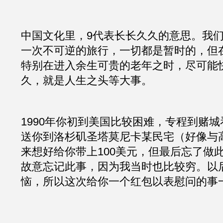
中国文化里，9代表长长久久的意思。我
一次不可逆的旅行，一切都是暂时的，但
特别在进入余生可贵的老年之时，尽可能
久，就是人生之头等大事。
1990年你初到美国比较困难，专程到赌
送你到洛杉矶圣塔莫尼卡某民宅（好像与
来想好给你带上100美元，但最后忘了做
故意忘记此事，因为我当时也比较穷。以
恼，所以这次给你一个红包以表慰问的事