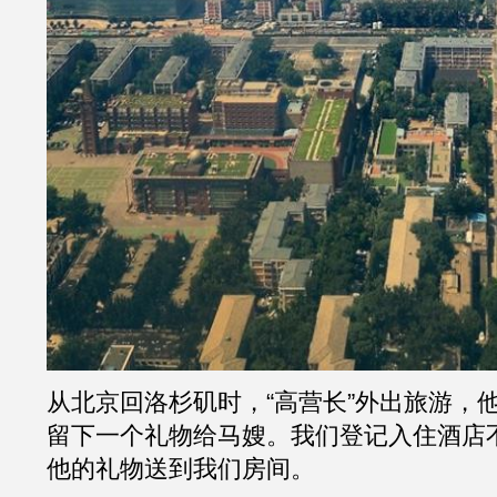
从北京回洛杉矶时，“高营长”外出旅游，
留下一个礼物给马嫂。我们登记入住酒店
他的礼物送到我们房间。