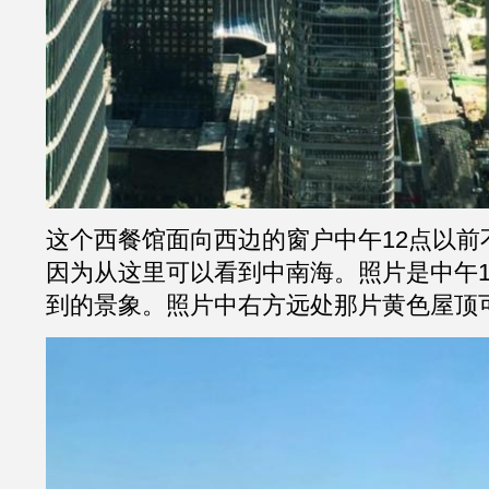
这个西餐馆面向西边的窗户中午12点以前
因为从这里可以看到中南海。照片是中午1
到的景象。照片中右方远处那片黄色屋顶