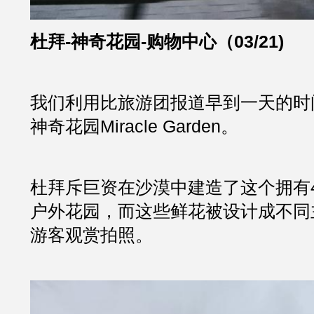
杜拜-神奇花园-购物中心（03/21)
我们利用比旅游团报道早到一天的时
神奇花园Miracle Garden。
杜拜斥巨资在沙漠中建造了这个拥有4
户外花园，而这些鲜花被设计成不同
游客观赏拍照。