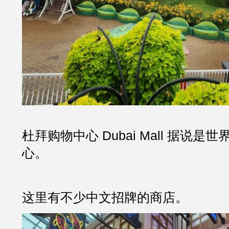
杜拜购物中心 Dubai Mall 据说
心。
这里有不少中文招牌的商店。