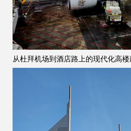
从杜拜机场到酒店路上的现代化高楼