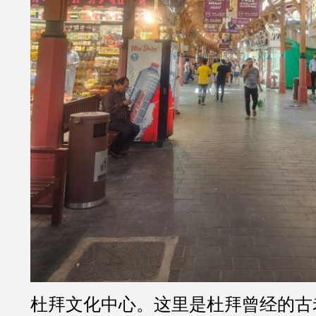
杜拜文化中心。这里是杜拜曾经的古