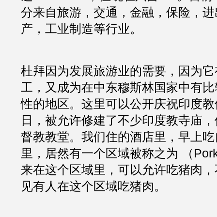
分来自旅游，交通，金融，保险，进
产，工业制造等行业。
杜拜因为发展旅游业的需要，因为它
工，又成为在中东穆斯林国家中有比
性的地区。这里可以公开庆祝印度教
日，被允许修建了不少印度教寺庙，
督教教堂。我们住的酒店里，早上吃
里，居然有一个区域被称之为 （Pork Se
来在这个区域里，可以允许吃猪肉，
见有人在这个区域吃猪肉。