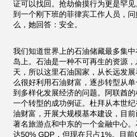
证可以找回。抢劫偷摸行为更是罕见
到一个刚下班的菲律宾工作人员，问
么，她回答：安全。
我们知道世界上的石油储藏最多集中
岛上。石油是一种不可再生的资源，
天，所以这里石油国家，从长远发展
么很好利用石油财富，逐步转型从单
到多样化发展经济的问题。阿联酋的
一个转型的成功例证。杜拜从本世纪
油财富，开展大规模基本建设，目前
著名旅游点和中东的一个金融中心。
达50% GDP，但现在只占1%。目