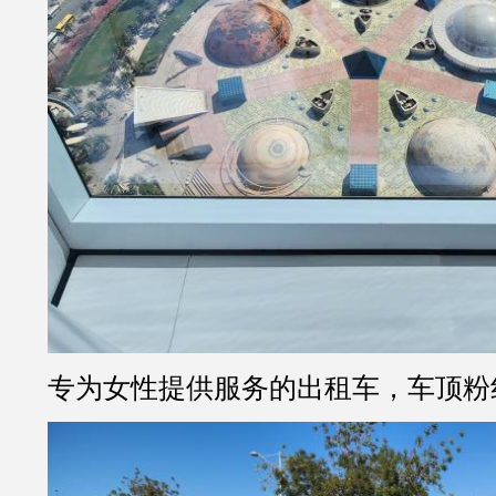
专为女性提供服务的出租车，车顶粉