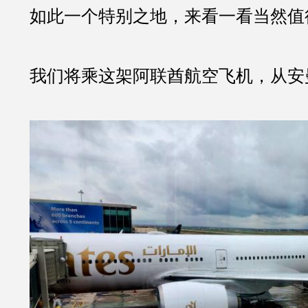
如此一个特别之地，来看一看当然值
我们将乘这架阿联酋航空飞机，从安