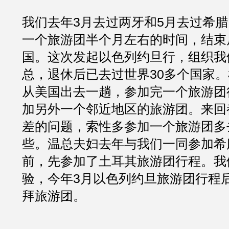
我们去年3月去过两牙和5月去过希
一个旅游团半个月左右的时间，结束
国。这次发起以色列约旦行，组织我
总，退休后已去过世界30多个国家
从美国出去一趟，参加完一个旅游团
加另外一个邻近地区的旅游团。来回
差的问题，索性多参加一个旅游团多
些。温总夫妇去年与我们一同参加希
前，先参加了土耳其旅游团行程。我
验，今年3月以色列约旦旅游团行程
拜旅游团。