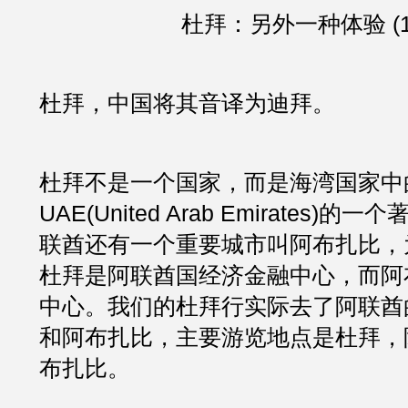
杜拜：另外一种体验 (
杜拜，中国将其音译为迪拜。
杜拜不是一个国家，而是海湾国家中
UAE(United Arab Emirates)
联酋还有一个重要城市叫阿布扎比，
杜拜是阿联酋国经济金融中心，而阿
中心。我们的杜拜行实际去了阿联酋
和阿布扎比，主要游览地点是杜拜，
布扎比。