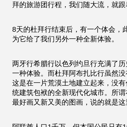
拜的旅游团行程，我们随大流，就跟
8天的杜拜行结束后，有一个体会，
为它给了我们另外一种全新体验。
两牙行希腊行以色列约旦行充满了历
一种体验。而杜拜阿布扎比行虽然没
这是在一片荒漠土地建立起来，没有
统建筑包袱的全新现代化城市。所谓
最好画又新又美的图画，说的就是这
阿联酋人口1千万，但本国公民只有1