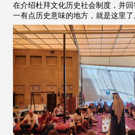
在介绍杜拜文化历史社会制度，并回
一有点历史意味的地方，就是这里了