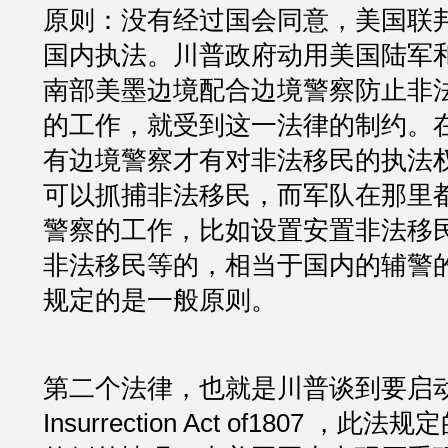
原则：没有经过国会同意，美国联
国内执法。川普政府动用美国陆军
南部美墨边境配合边境警察防止非
的工作，就受到这一法律的制约。
有边境警察才有对非法移民的执法
可以抓捕非法移民，而军队在那里
警察的工作，比如设置安置非法移
非法移民等的，相当于国内的辅警
规定的是一般原则。
第二个法律，也就是川普谈到要启动的
Insurrection Act of1807 ，