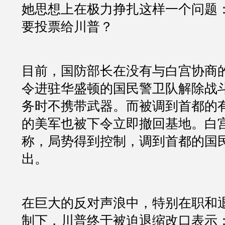
她思想上在极力挣扎这样一个问题
要投票给川普？
目前，国防部长在没有与白宫协商
令进驻华盛顿的国民警卫队解除战
务时不携带武器。而被调到首都的
的美军也被下令立即撤回基地。白
称，局势得到控制，调到首都的国
出。
在巨大的反对声浪中，特别在职和
制下，川普终于被迫退缩改口表示