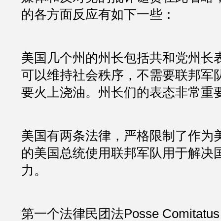
的各方面反应有如下一些：
美国几个州的州长包括共和党州长
可以维持社会秩序，不需要联邦军
要火上浇油。州长们的表态非常重要
美国有两条法律，严格限制了作为
的美国总统使用联邦军队用于解决
力。
第一个法律民团法Posse Comitatu