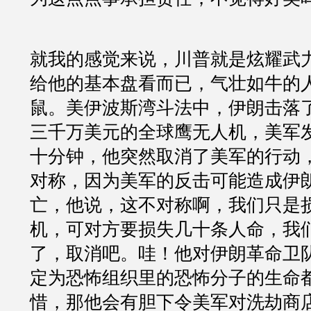
就我的感觉来说，川普就是炫耀武
给他的基本盘看而已，气壮如牛的
鼠。美伊波斯湾斗法中，伊朗击落
三千万美元的全球鹰无人机，美军
十分钟，他突然取消了美军的行动
对称，因为美军的反击可能造成伊
亡，他说，这不对称啊，我们只是
机，可对方要损失几十条人命，我
了，取消吧。哇！他对伊朗革命卫
定为恐怖组织里的恐怖分子的生命
惜，那他会有胆下令美军对洗劫商