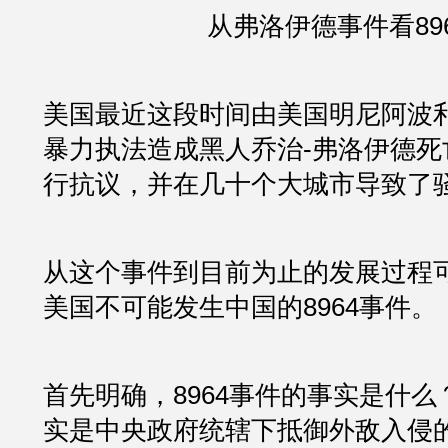
从弗洛伊德事件看89
美国最近这段时间由美国明尼阿波
暴力执法造成黑人乔治-弗洛伊德死
行抗议，并在几十个大城市导致了
从这个事件到目前为止的发展过程可
美国不可能发生中国的8964事件。
首先明确，8964事件的事实是什么？
实是中央政府统辖下抵御外敌入侵