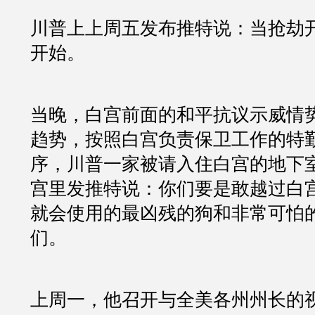
川普上上周五发布推特说：当抢劫
开始。
当晚，白宫前面的和平抗议示威情
趋势，按照白宫负责保卫工作的特
序，川普一家被请入住白宫的地下
宫里发推特说：你们要是敢越过白
就会使用的最凶残的狗和非常可怕
们。
上周一，他召开与全美各州州长的