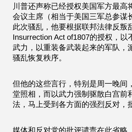
川普还声称已经授权美国军方最高
会议主席（相当于美国三军总参谋
此次骚乱，他要根据联邦法律反叛乱法 
Insurrection Act of1807的
武力，以重装备武装起来的军队，
骚乱恢复秩序。
但他的这些言行，特别是周一晚间
堂照相，而以武力强制驱散白宫前
法，马上受到各方面的强烈反对，
媒体和反对党的批评谴责在此省略