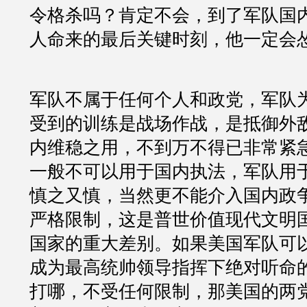
令格杀吗？肯定不会，到了军队国
人命来的最后关键时刻，他一定会
军队不属于任何个人和政党，军队
受到的训练是战场作战，是抵御外
内维稳之用，不到万不得已非常紧
一般不可以用于国内执法，军队用
慎之又慎，当然更不能介入国内政
严格限制，这是普世价值现代文明
国家的重大差别。如果美国军队可以
成为最高统帅领导指挥下绝对听命
打哪，不受任何限制，那美国的两