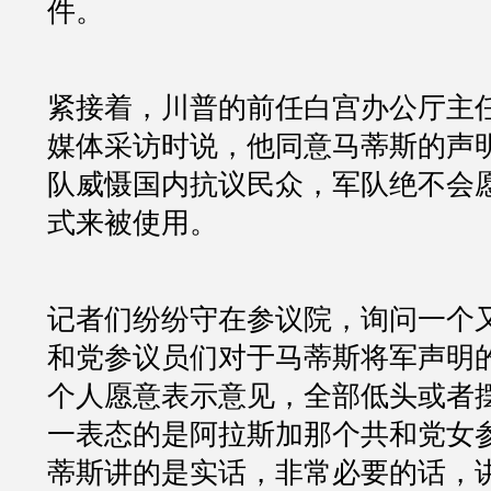
件。
紧接着，川普的前任白宫办公厅主
媒体采访时说，他同意马蒂斯的声明
队威慑国内抗议民众，军队绝不会
式来被使用。
记者们纷纷守在参议院，询问一个
和党参议员们对于马蒂斯将军声明
个人愿意表示意见，全部低头或者
一表态的是阿拉斯加那个共和党女
蒂斯讲的是实话，非常必要的话，