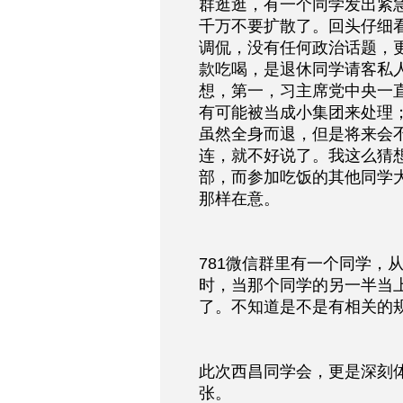
群逛逛，有一个同学发出紧
千万不要扩散了。回头仔细
调侃，没有任何政治话题，
款吃喝，是退休同学请客私
想，第一，习主席党中央一
有可能被当成小集团来处理
虽然全身而退，但是将来会
连，就不好说了。我这么猜
部，而参加吃饭的其他同学
那样在意。
781微信群里有一个同学，
时，当那个同学的另一半当
了。不知道是不是有相关的
此次西昌同学会，更是深刻
张。