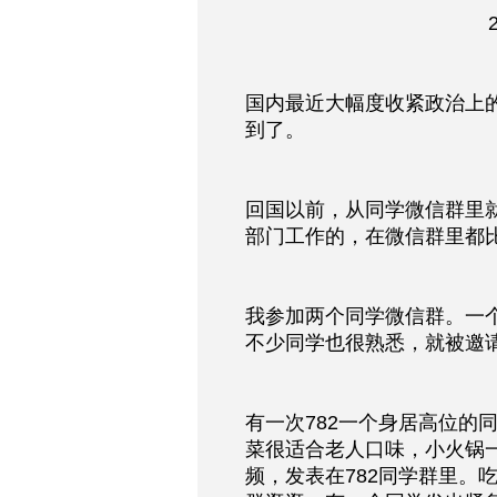
国内最近大幅度收紧政治上
到了。
回国以前，从同学微信群里
部门工作的，在微信群里都
我参加两个同学微信群。一个是
不少同学也很熟悉，就被邀请
有一次782一个身居高位的
菜很适合老人口味，小火锅
频，发表在782同学群里。