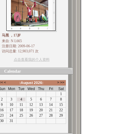
马黑 ，17岁
来自: N L665
注册日期: 2009-06-17
访问总量: 12,903,071 次
点击查看我的个人资料
Calendar