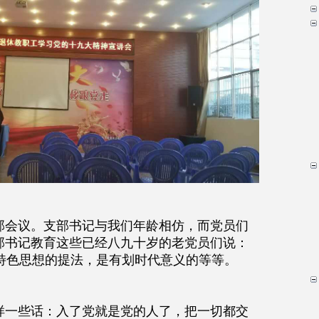
部会议。支部书记与我们年龄相仿，而党员们
部书记教育这些已经八九十岁的老党员们说：
特色思想的提法，是有划时代意义的等等。
样一些话：入了党就是党的人了，把一切都交