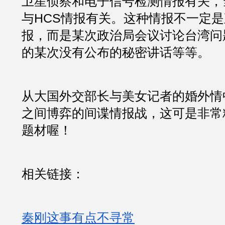
卫星侦察和电子信号检测情报有关，
与HCS情报有关。这种情报不一定
报，而是某次政治局会议讨论台湾问
的某次没有公布的秘密讲话等等。
从大国外交部长与美女记者的婚外情
之间博弈的间谍情报战，这可是非常
题材喔！
相关链接：
秦刚这事有点不寻常