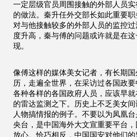
一定层级官员周围接触的外部人员实
的做法。秦升任外交部长如此重要职
对与他接触较多的外部人员的监控过
度升高，秦与傅的问题或许就是在这
现。
像傅这样的媒体美女记者，有长期国
历，走遍全世界，在采访过各国政要
各种各样的各国政府人员，应该早就
的雷达监测之下。历史上不乏美女间
人物搞情报的例子。不要以为凤凰台
央台，是中国海外大文宣重要平台，
放心。恰巧相反，中国国安对他们的