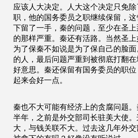
应该人大决定。人大这个决定只免除
职，他的国务委员之职继续保留，这
下留了一手，秦的问题，至少在圣上
的那样严重。秦还有活路。当然圣上
为了保秦不如说是为了保自己的脸面
的人，最后问题严重到被彻底打翻在
好意思。秦还保留有国务委员的职位
起来会好一点。
秦也不大可能有经济上的贪腐问题。
半年，之前是外交部司长驻美大使。
大，与钱关联不大。过去这几年外交