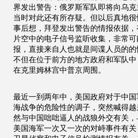
界发出警告：俄罗斯军队即将向乌克
当时对此还有所存疑。但以后真地很
事后想，拜登发出警告的情报依据，
片空中的电子信号监听收集，非常可
报，直接来自人也就是间谍人员的的
不但在位于前方的地方政府和军队中
在克里姆林宫中普京周围。
最近一到两年中，美国政府对于中国
海战争的危险性的调子，突然喊得越
然与中国咄咄逼人的战狼外交有关，
美国海军一次又一次的对峙事件有关