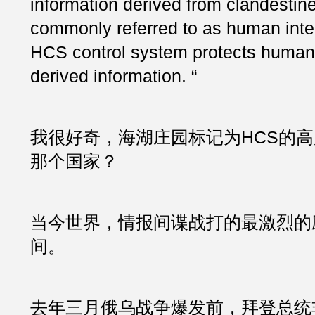
information derived from clandestin
commonly referred to as human intel
HCS control system protects human 
derived information. “ 
我很好奇，海湖庄园标记为HCS的
那个国家？
当今世界，情报间谍战打的最激烈的
间。
去年三月俄乌战争爆发前，拜登总统