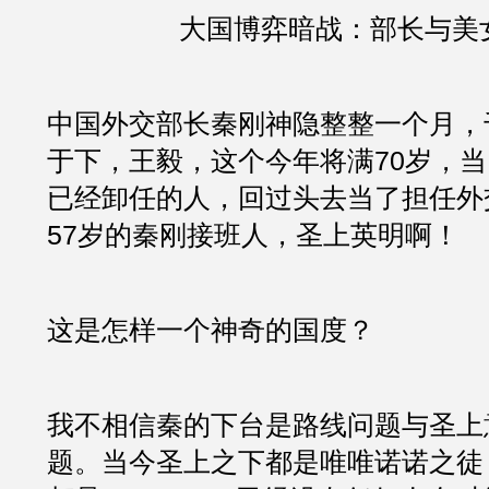
大国博弈暗战：部长与美
中国外交部长秦刚神隐整整一个月，
于下，王毅，这个今年将满70岁，当
已经卸任的人，回过头去当了担任外
57岁的秦刚接班人，圣上英明啊！
这是怎样一个神奇的国度？
我不相信秦的下台是路线问题与圣上
题。当今圣上之下都是唯唯诺诺之徒