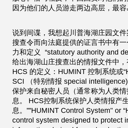
因为他们的人员游走两边高层，最容
说到间谍，我想起川普海湖庄园文件案
搜查令而向法庭提供的证言书中有一
力和定义  “statutory authority and 
给出海湖山庄搜查出的情报文件中，
HCS 的定义：HUMINT 控制系统或“
SCI （特别情报 special intellig
保护来自秘密人员（通常称为人类情
息。 HCS控制系统保护人类情报产
息。””HUMINT Control System" or “HC
control system designed to protect in