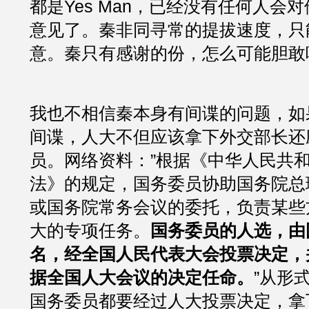
都是Yes Man，已经没有任何人会
意见了。秦非同寻常的提拔速度，只
意。秦只有感谢的份，怎么可能胆敢
我也不相信秦本身有间谍的问题，如
间谍，人大不但应该拿下外交部长还
员。网络资料：”根据《中华人民共
法》的规定，国务委员协助国务院总
或国务院常务会议的委托，负责某些
大的专项任务。
国务委员的人选，由
名，经全国人民代表大会投票决定，
据全国人大会议的决定任命。
”从形
国务委员都要经过人大投票决定，拿