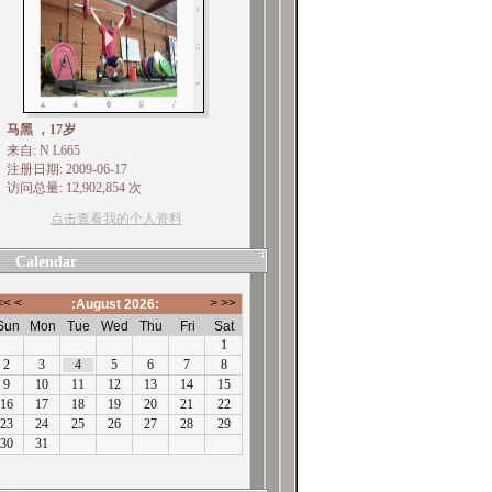
马黑 ，17岁
来自: N L665
注册日期: 2009-06-17
访问总量: 12,902,854 次
点击查看我的个人资料
Calendar