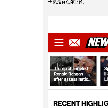
子就是有点像亚裔。