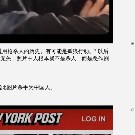
没有过用枪杀人的历史。有可能是孤狼行动。” 以后
fa 无关，照片中人根本就不是杀人，而是恶作剧
据此图片杀手为中国人。