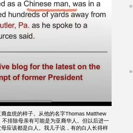
统的样子。从他的名字Thomas Matthew 
白人，不排除母亲有可能是为亚裔华人。但以后进一
父母应该都是白人。我儿子说，有的白人长得样