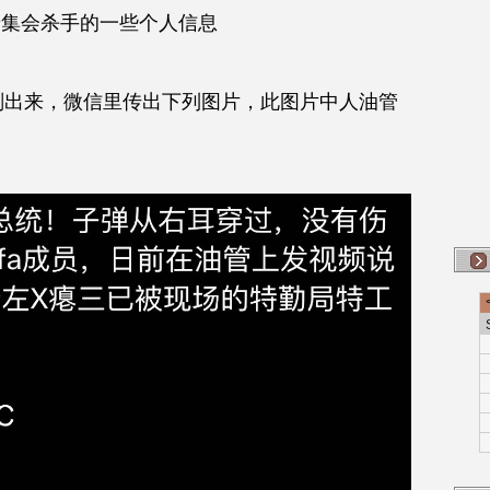
普集会杀手的一些个人信息
刚出来，微信里传出下列图片，此图片中人油管