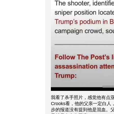
我看了杀手照片，感觉他有点亚裔血
Crooks看，他的父亲一定
步的报道没有提到他是混血。