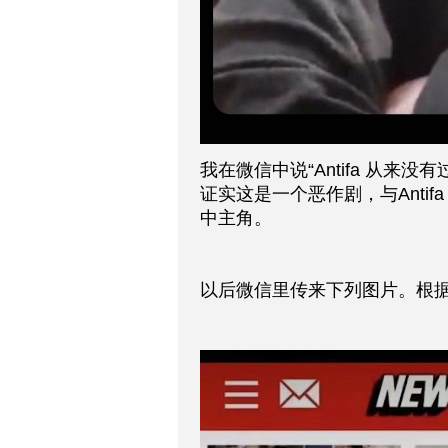
我在微信中说“Antifa 从来
证实这是一个恶作剧，与Anti
中主角。
以后微信里传来下列图片。根