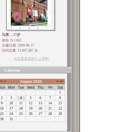
马黑 ，17岁
来自: N L665
注册日期: 2009-06-17
访问总量: 12,897,887 次
点击查看我的个人资料
Calendar