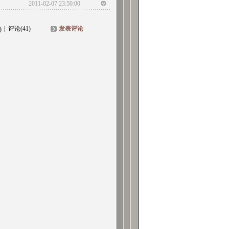
2011-02-07 23:50:00
评论(41)
发表评论
)