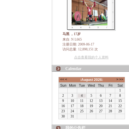
马黑 ，17岁
来自: N L665
注册日期: 2009-06-17
访问总量: 12,898,151 次
点击查看我的个人资料
Calendar
我的公告栏