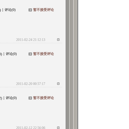
评论(0)
暂不接受评论
)
2011-02-24 21:12:13
评论(0)
暂不接受评论
0)
2011-02-20 00:57:17
评论(0)
暂不接受评论
2)
2011-02-12 22:56:06