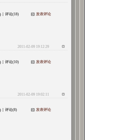
评论(18)
发表评论
)
2011-02-09 19:12:29
评论(10)
发表评论
)
2011-02-09 19:02:11
评论(8)
发表评论
)