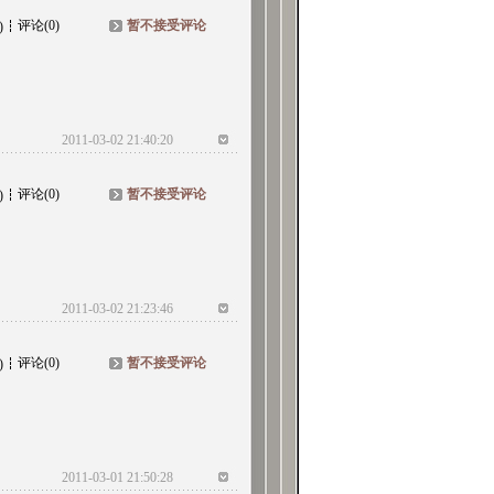
评论(0)
暂不接受评论
)
2011-03-02 21:40:20
评论(0)
暂不接受评论
)
2011-03-02 21:23:46
评论(0)
暂不接受评论
)
2011-03-01 21:50:28