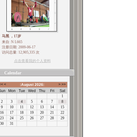
马黑 ，17岁
来自: N L665
注册日期: 2009-06-17
访问总量: 12,905,335 次
点击查看我的个人资料
Calendar